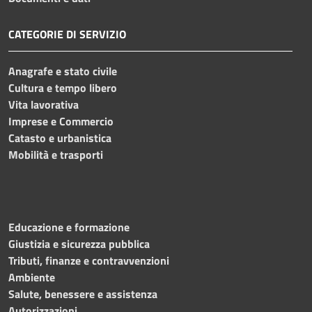
CATEGORIE DI SERVIZIO
Anagrafe e stato civile
Cultura e tempo libero
Vita lavorativa
Imprese e Commercio
Catasto e urbanistica
Mobilità e trasporti
Educazione e formazione
Giustizia e sicurezza pubblica
Tributi, finanze e contravvenzioni
Ambiente
Salute, benessere e assistenza
Autorizzazioni