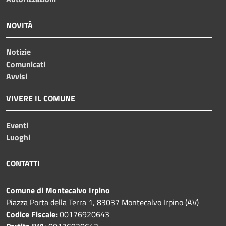
NOVITÀ
Notizie
Comunicati
Avvisi
VIVERE IL COMUNE
Eventi
Luoghi
CONTATTI
Comune di Montecalvo Irpino
Piazza Porta della Terra 1, 83037 Montecalvo Irpino (AV)
Codice Fiscale:
00176920643