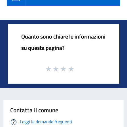
Quanto sono chiare le informazioni
su questa pagina?
Contatta il comune
Leggi le domande frequenti