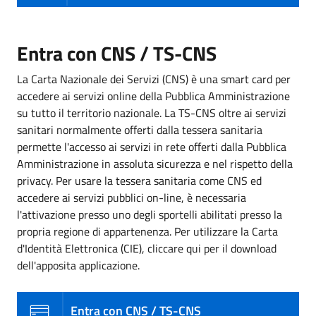
Entra con CNS / TS-CNS
La Carta Nazionale dei Servizi (CNS) è una smart card per
accedere ai servizi online della Pubblica Amministrazione
su tutto il territorio nazionale. La TS-CNS oltre ai servizi
sanitari normalmente offerti dalla tessera sanitaria
permette l'accesso ai servizi in rete offerti dalla Pubblica
Amministrazione in assoluta sicurezza e nel rispetto della
privacy. Per usare la tessera sanitaria come CNS ed
accedere ai servizi pubblici on-line, è necessaria
l'attivazione presso uno degli sportelli abilitati presso la
propria regione di appartenenza. Per utilizzare la Carta
d'Identità Elettronica (CIE), cliccare qui per il download
dell'apposita applicazione.
Entra con CNS / TS-CNS