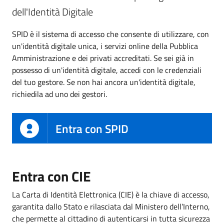
dell'Identità Digitale
SPID è il sistema di accesso che consente di utilizzare, con
un'identità digitale unica, i servizi online della Pubblica
Amministrazione e dei privati accreditati. Se sei già in
possesso di un'identità digitale, accedi con le credenziali
del tuo gestore. Se non hai ancora un'identità digitale,
richiedila ad uno dei gestori.
Entra con SPID
Entra con CIE
La Carta di Identità Elettronica (CIE) è la chiave di accesso,
garantita dallo Stato e rilasciata dal Ministero dell’Interno,
che permette al cittadino di autenticarsi in tutta sicurezza