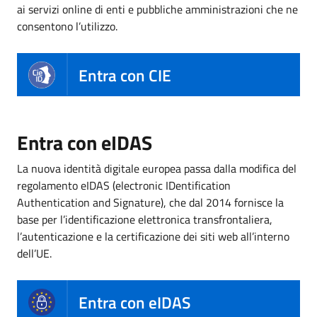
ai servizi online di enti e pubbliche amministrazioni che ne
consentono l’utilizzo.
Entra con CIE
Entra con eIDAS
La nuova identità digitale europea passa dalla modifica del
regolamento eIDAS (electronic IDentification
Authentication and Signature), che dal 2014 fornisce la
base per l’identificazione elettronica transfrontaliera,
l’autenticazione e la certificazione dei siti web all’interno
dell’UE.
Entra con eIDAS