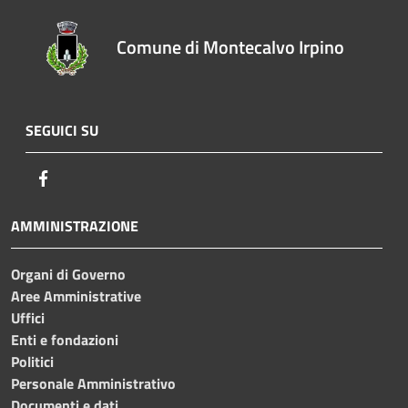
Comune di Montecalvo Irpino
SEGUICI SU
Facebook
AMMINISTRAZIONE
Organi di Governo
Aree Amministrative
Uffici
Enti e fondazioni
Politici
Personale Amministrativo
Documenti e dati