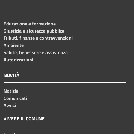
Educazione e formazione
Giustizia e sicurezza pubblica
Tributi, finanze e contravvenzioni
Ambiente
Salute, benessere e assistenza
Autorizzazioni
NOVITÀ
Notizie
Comunicati
Avvisi
VIVERE IL COMUNE