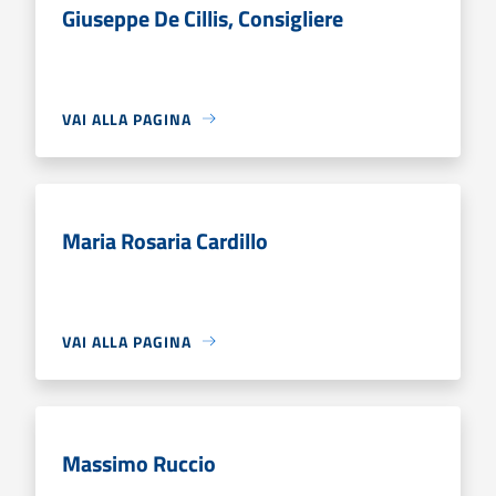
Giuseppe De Cillis, Consigliere
VAI ALLA PAGINA
Maria Rosaria Cardillo
VAI ALLA PAGINA
Massimo Ruccio