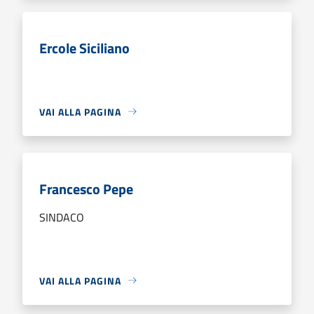
Ercole Siciliano
VAI ALLA PAGINA
Francesco Pepe
SINDACO
VAI ALLA PAGINA