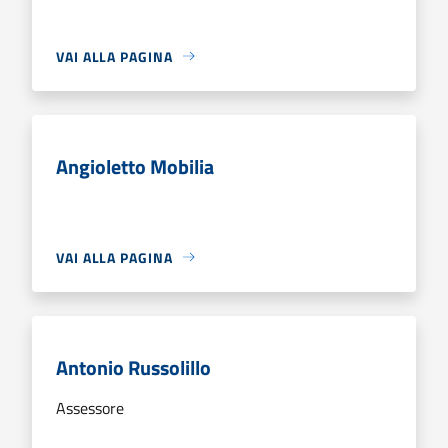
VAI ALLA PAGINA
Angioletto Mobilia
VAI ALLA PAGINA
Antonio Russolillo
Assessore