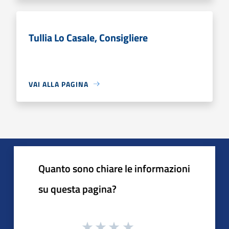
Tullia Lo Casale, Consigliere
VAI ALLA PAGINA
Quanto sono chiare le informazioni
su questa pagina?