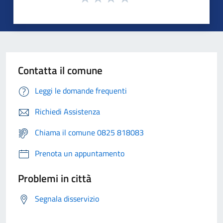
Contatta il comune
Leggi le domande frequenti
Richiedi Assistenza
Chiama il comune 0825 818083
Prenota un appuntamento
Problemi in città
Segnala disservizio