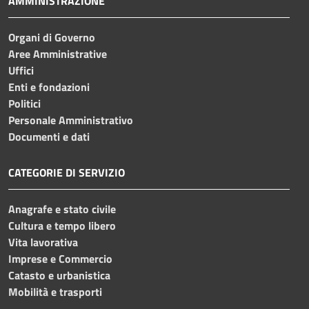
AMMINISTRAZIONE
Organi di Governo
Aree Amministrative
Uffici
Enti e fondazioni
Politici
Personale Amministrativo
Documenti e dati
CATEGORIE DI SERVIZIO
Anagrafe e stato civile
Cultura e tempo libero
Vita lavorativa
Imprese e Commercio
Catasto e urbanistica
Mobilità e trasporti