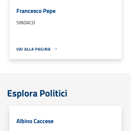
Francesco Pepe
SINDACO
VAI ALLA PAGINA
Esplora Politici
Albino Caccese