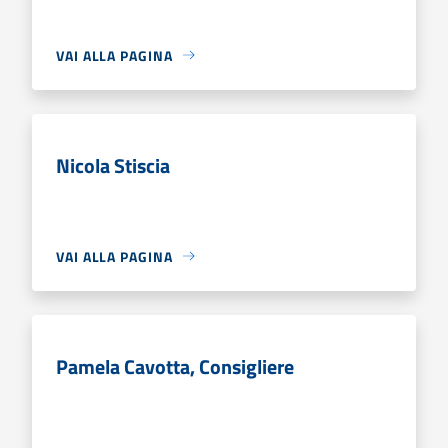
VAI ALLA PAGINA
Nicola Stiscia
VAI ALLA PAGINA
Pamela Cavotta, Consigliere