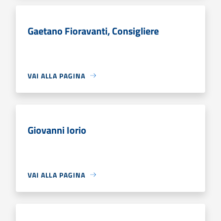
Gaetano Fioravanti, Consigliere
VAI ALLA PAGINA
Giovanni Iorio
VAI ALLA PAGINA