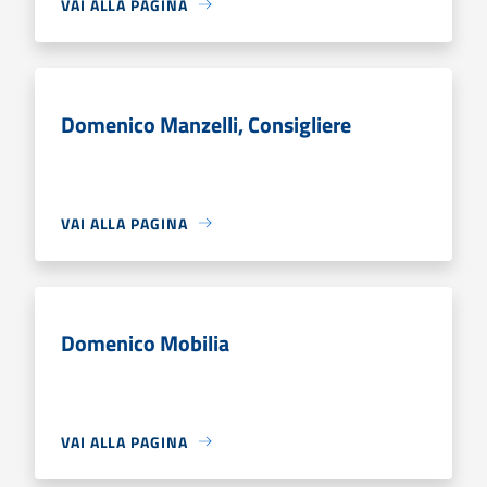
VAI ALLA PAGINA
Domenico Manzelli, Consigliere
VAI ALLA PAGINA
Domenico Mobilia
VAI ALLA PAGINA