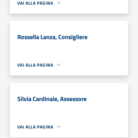
VAI ALLA PAGINA
Rossella Lanza, Consigliere
VAI ALLA PAGINA
Silvia Cardinale, Assessore
VAI ALLA PAGINA