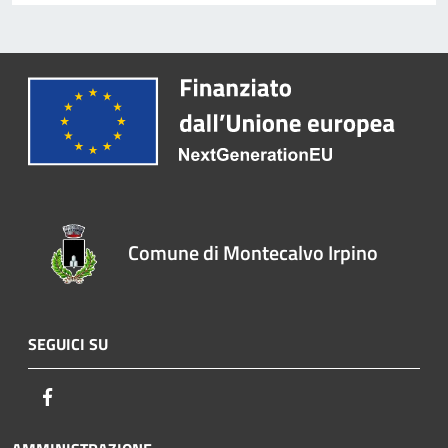
Comune di Montecalvo Irpino
SEGUICI SU
Facebook