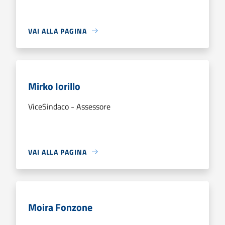
VAI ALLA PAGINA
Mirko Iorillo
ViceSindaco - Assessore
VAI ALLA PAGINA
Moira Fonzone