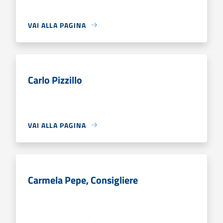
VAI ALLA PAGINA
Carlo Pizzillo
VAI ALLA PAGINA
Carmela Pepe, Consigliere