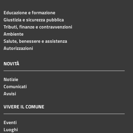
Educazione e formazione
Giustizia e sicurezza pubblica
Tributi, finanze e contravvenzioni
Ambiente
Salute, benessere e assistenza
Autorizzazioni
NOVITÀ
Notizie
Comunicati
Avvisi
VIVERE IL COMUNE
Eventi
Luoghi