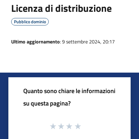
Licenza di distribuzione
Pubblico dominio
Ultimo aggiornamento
: 9 settembre 2024, 20:17
Quanto sono chiare le informazioni
su questa pagina?