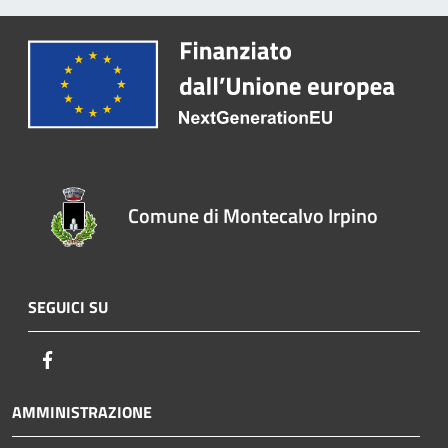
Comune di Montecalvo Irpino
SEGUICI SU
Facebook
AMMINISTRAZIONE