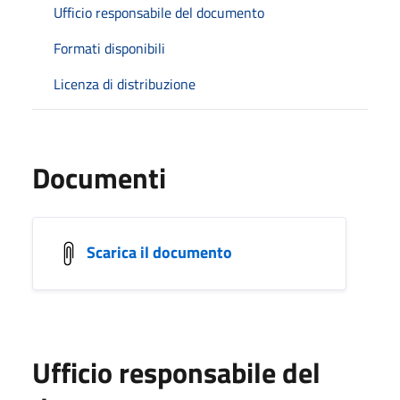
Ufficio responsabile del documento
Formati disponibili
Licenza di distribuzione
Documenti
Scarica il documento
Ufficio responsabile del