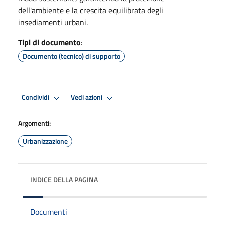
dell'ambiente e la crescita equilibrata degli
insediamenti urbani.
Tipi di documento
:
Documento (tecnico) di supporto
Condividi
Vedi azioni
Argomenti:
Urbanizzazione
INDICE DELLA PAGINA
Documenti