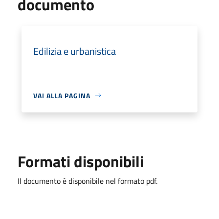
documento
Edilizia e urbanistica
VAI ALLA PAGINA
Formati disponibili
Il documento è disponibile nel formato pdf.