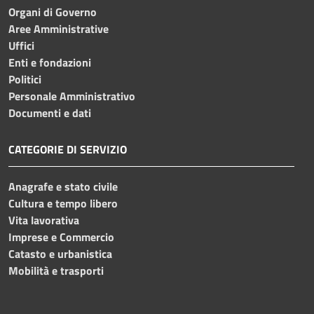
Organi di Governo
Aree Amministrative
Uffici
Enti e fondazioni
Politici
Personale Amministrativo
Documenti e dati
CATEGORIE DI SERVIZIO
Anagrafe e stato civile
Cultura e tempo libero
Vita lavorativa
Imprese e Commercio
Catasto e urbanistica
Mobilità e trasporti