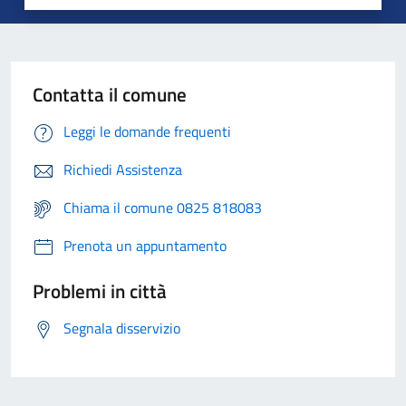
Contatta il comune
Leggi le domande frequenti
Richiedi Assistenza
Chiama il comune 0825 818083
Prenota un appuntamento
Problemi in città
Segnala disservizio