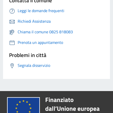
Contatta il comune
Leggi le domande frequenti
Richiedi Assistenza
Chiama il comune 0825 818083
Prenota un appuntamento
Problemi in città
Segnala disservizio