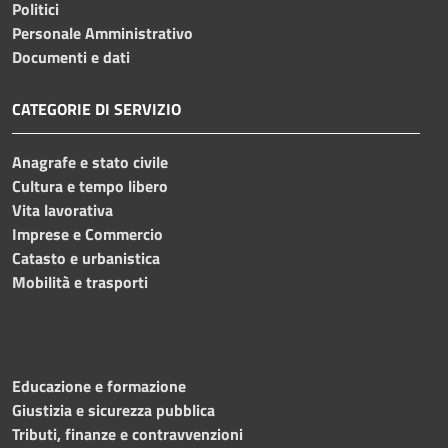
Politici
Personale Amministrativo
Documenti e dati
CATEGORIE DI SERVIZIO
Anagrafe e stato civile
Cultura e tempo libero
Vita lavorativa
Imprese e Commercio
Catasto e urbanistica
Mobilità e trasporti
Educazione e formazione
Giustizia e sicurezza pubblica
Tributi, finanze e contravvenzioni