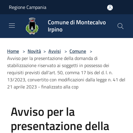
Salta al contenuto principale
Regione Campania
Comune di Montecalvo
Irpino
Home
>
Novità
>
Avvisi
>
Comune
>
Avviso per la presentazione della domanda di
stabilizzazione riservato ai soggetti in possesso dei
requisiti previsti dall'art. 50, comma 17 bis del d. l. n.
13/2023, convertito con modificazioni dalla legge n. 41 del
21 aprile 2023 - finalizzato alla cop
Avviso per la
presentazione della