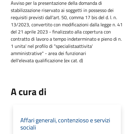
Avviso per la presentazione della domanda di
stabilizzazione riservato ai soggetti in possesso dei
requisiti previsti dall'art. 50, comma 17 bis del d. l. n.
13/2023, convertito con modificazioni dalla legge n. 41
del 21 aprile 2023 - finalizzato alla copertura con
contratto di lavoro a tempo indeterminato e pieno di n.
1 unita' nel profilo di "specialistaattivita'
amministrative" - area dei funzionari
dell'elevata qualificazione (ex cat. d)
A cura di
Affari generali, contenzioso e servizi
sociali