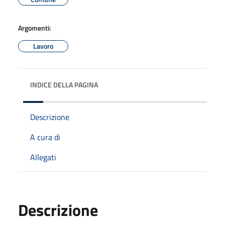
Argomenti:
Lavoro
INDICE DELLA PAGINA
Descrizione
A cura di
Allegati
Descrizione