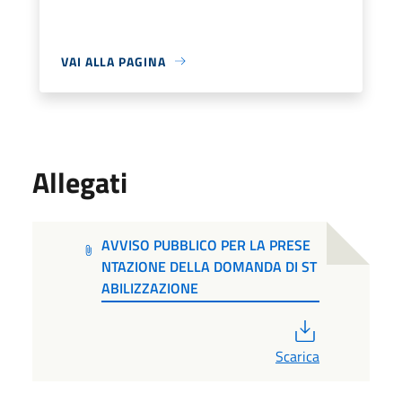
VAI ALLA PAGINA
Allegati
AVVISO PUBBLICO PER LA PRESE
NTAZIONE DELLA DOMANDA DI ST
ABILIZZAZIONE
PDF
Scarica