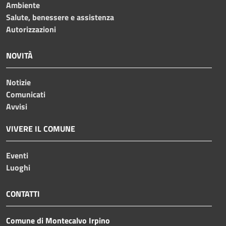
Ambiente
Salute, benessere e assistenza
Autorizzazioni
NOVITÀ
Notizie
Comunicati
Avvisi
VIVERE IL COMUNE
Eventi
Luoghi
CONTATTI
Comune di Montecalvo Irpino