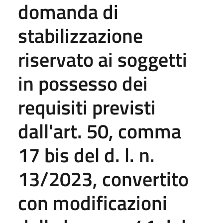
domanda di
stabilizzazione
riservato ai soggetti
in possesso dei
requisiti previsti
dall'art. 50, comma
17 bis del d. l. n.
13/2023, convertito
con modificazioni