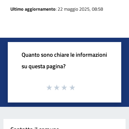
Ultimo aggiornamento
: 22 maggio 2025, 08:58
Quanto sono chiare le informazioni
su questa pagina?