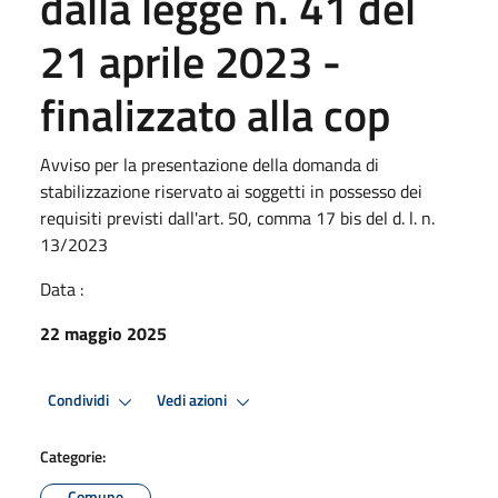
dalla legge n. 41 del
21 aprile 2023 -
finalizzato alla cop
Avviso per la presentazione della domanda di
stabilizzazione riservato ai soggetti in possesso dei
requisiti previsti dall'art. 50, comma 17 bis del d. l. n.
13/2023
Data :
22 maggio 2025
Condividi
Vedi azioni
Categorie:
Comune