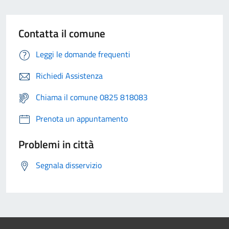
Contatta il comune
Leggi le domande frequenti
Richiedi Assistenza
Chiama il comune 0825 818083
Prenota un appuntamento
Problemi in città
Segnala disservizio