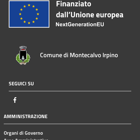
Comune di Montecalvo Irpino
SEGUICI SU
Facebook
AMMINISTRAZIONE
Organi di Governo