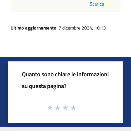
Scarica
Ultimo aggiornamento
: 7 dicembre 2024, 10:13
Quanto sono chiare le informazioni
su questa pagina?