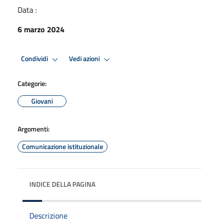
Data :
6 marzo 2024
Condividi
Vedi azioni
Categorie:
Giovani
Argomenti:
Comunicazione istituzionale
INDICE DELLA PAGINA
Descrizione