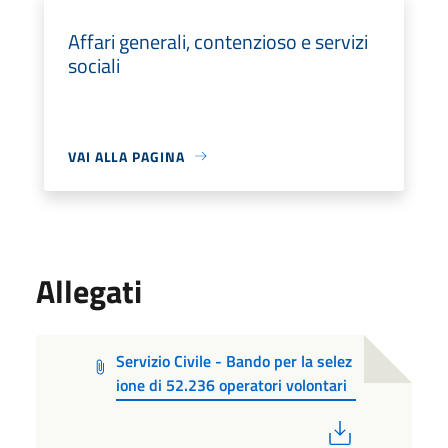
Affari generali, contenzioso e servizi
sociali
VAI ALLA PAGINA
Allegati
Servizio Civile - Bando per la selez
ione di 52.236 operatori volontari
PDF