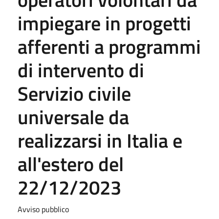
impiegare in progetti
afferenti a programmi
di intervento di
Servizio civile
universale da
realizzarsi in Italia e
all'estero del
22/12/2023
Avviso pubblico