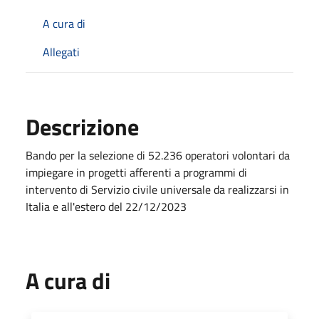
A cura di
Allegati
Descrizione
Bando per la selezione di 52.236 operatori volontari da
impiegare in progetti afferenti a programmi di
intervento di Servizio civile universale da realizzarsi in
Italia e all'estero del 22/12/2023
A cura di