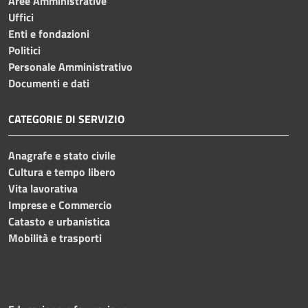
Aree Amministrative
Uffici
Enti e fondazioni
Politici
Personale Amministrativo
Documenti e dati
CATEGORIE DI SERVIZIO
Anagrafe e stato civile
Cultura e tempo libero
Vita lavorativa
Imprese e Commercio
Catasto e urbanistica
Mobilità e trasporti