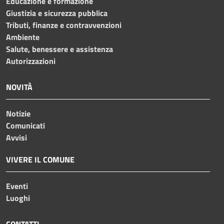
Educazione e formazione
Giustizia e sicurezza pubblica
Tributi, finanze e contravvenzioni
Ambiente
Salute, benessere e assistenza
Autorizzazioni
NOVITÀ
Notizie
Comunicati
Avvisi
VIVERE IL COMUNE
Eventi
Luoghi