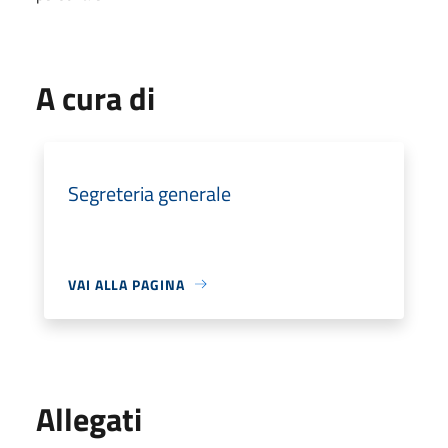
A cura di
Segreteria generale
VAI ALLA PAGINA
Allegati