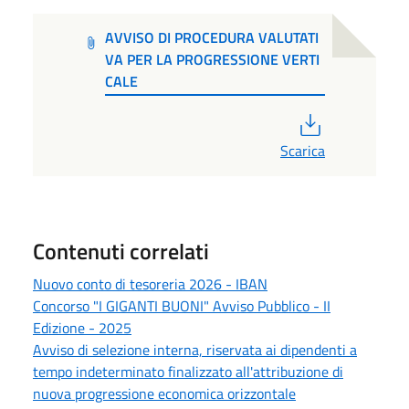
AVVISO DI PROCEDURA VALUTATI
VA PER LA PROGRESSIONE VERTI
CALE
PDF
Scarica
Contenuti correlati
Nuovo conto di tesoreria 2026 - IBAN
Concorso "I GIGANTI BUONI" Avviso Pubblico - II
Edizione - 2025
Avviso di selezione interna, riservata ai dipendenti a
tempo indeterminato finalizzato all'attribuzione di
nuova progressione economica orizzontale