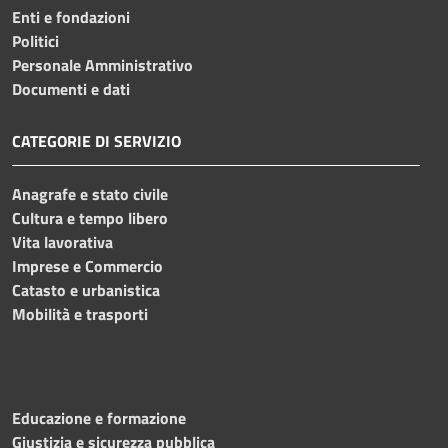
Enti e fondazioni
Politici
Personale Amministrativo
Documenti e dati
CATEGORIE DI SERVIZIO
Anagrafe e stato civile
Cultura e tempo libero
Vita lavorativa
Imprese e Commercio
Catasto e urbanistica
Mobilità e trasporti
Educazione e formazione
Giustizia e sicurezza pubblica