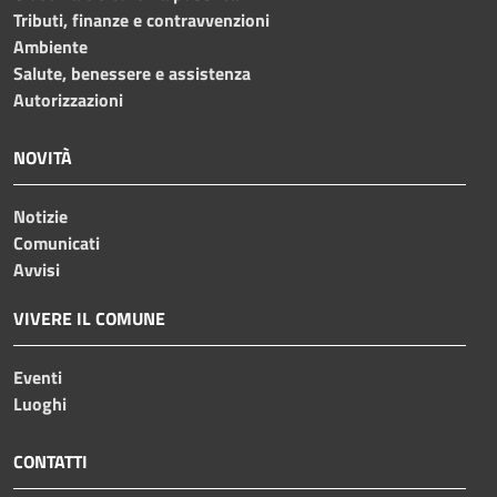
Tributi, finanze e contravvenzioni
Ambiente
Salute, benessere e assistenza
Autorizzazioni
NOVITÀ
Notizie
Comunicati
Avvisi
VIVERE IL COMUNE
Eventi
Luoghi
CONTATTI