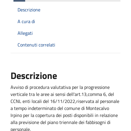
Descrizione
A cura di
Allegati
Contenuti correlati
Descrizione
Avviso di procedura valutativa per la progressione
verticale tra le aree ai sensi dell'art.13,comma 6, del
CCNL enti locali del 16/11/2022,riservata al personale
a tempo indeterminato del comune di Montecalvo
Irpino per la copertura dei posti disponibili in relazione
alla previsione del piano triennale dei fabbisogni di
personale.