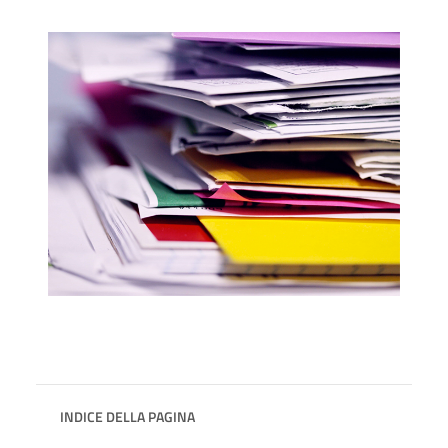
INDICE DELLA PAGINA