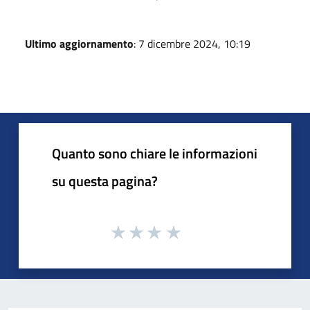
Ultimo aggiornamento
: 7 dicembre 2024, 10:19
Quanto sono chiare le informazioni
su questa pagina?