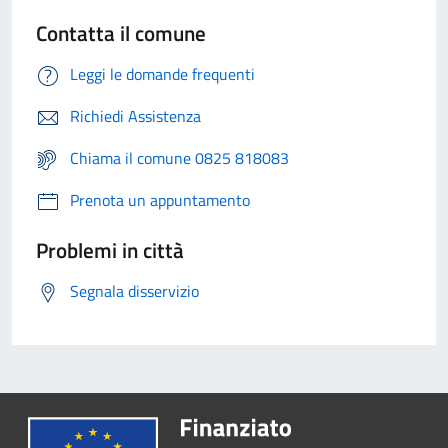
Contatta il comune
Leggi le domande frequenti
Richiedi Assistenza
Chiama il comune 0825 818083
Prenota un appuntamento
Problemi in città
Segnala disservizio