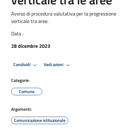
Avviso di procedura valutativa per la progressione
verticale tra aree.
Data :
28 dicembre 2023
Condividi
Vedi azioni
Categorie:
Comune
Argomenti:
Comunicazione istituzionale