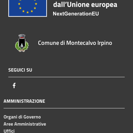
Comune di Montecalvo Irpino
SEGUICI SU
Facebook
AMMINISTRAZIONE
Organi di Governo
Aree Amministrative
Uffici