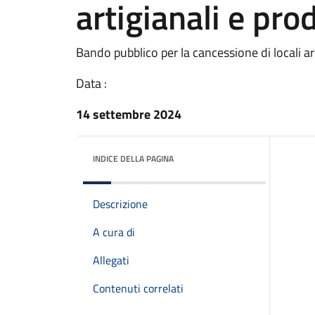
artigianali e pro
Bando pubblico per la cancessione di locali ar
Data :
14 settembre 2024
INDICE DELLA PAGINA
Descrizione
A cura di
Allegati
Contenuti correlati