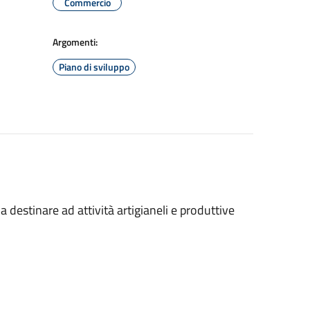
Commercio
Argomenti:
Piano di sviluppo
 destinare ad attività artigianeli e produttive