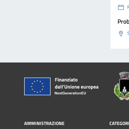
Prob
AMMINISTRAZIONE
CATEGORI