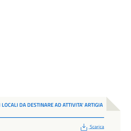
LOCALI DA DESTINARE AD ATTIVITA' ARTIGIA
PDF
Scarica