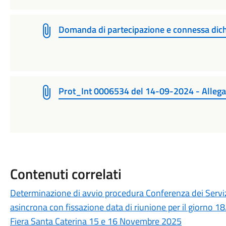
Domanda di partecipazione e connessa dic
Prot_Int 0006534 del 14-09-2024 - Allega
Contenuti correlati
Determinazione di avvio procedura Conferenza dei Servizi
asincrona con fissazione data di riunione per il giorno 1
Fiera Santa Caterina 15 e 16 Novembre 2025