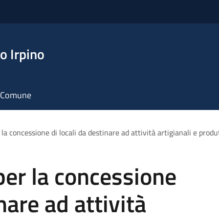
o Irpino
il Comune
la concessione di locali da destinare ad attività artigianali e produ
er la concessione
nare ad attività