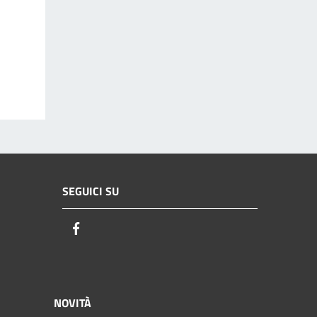
SEGUICI SU
Facebook
NOVITÀ