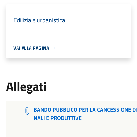
Edilizia e urbanistica
VAI ALLA PAGINA
Allegati
BANDO PUBBLICO PER LA CANCESSIONE DI 
NALI E PRODUTTIVE