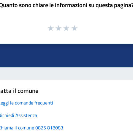
Quanto sono chiare le informazioni su questa pagina
atta il comune
Leggi le domande frequenti
Richiedi Assistenza
Chiama il comune 0825 818083