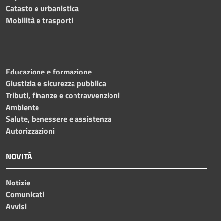
Catasto e urbanistica
Mobilità e trasporti
Educazione e formazione
Giustizia e sicurezza pubblica
Tributi, finanze e contravvenzioni
Ambiente
Salute, benessere e assistenza
Autorizzazioni
NOVITÀ
Notizie
Comunicati
Avvisi