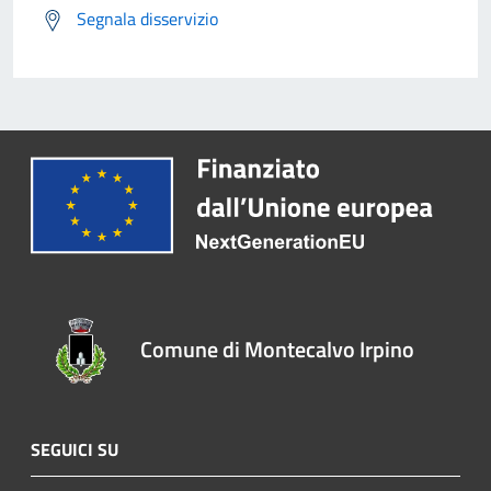
Segnala disservizio
Comune di Montecalvo Irpino
SEGUICI SU