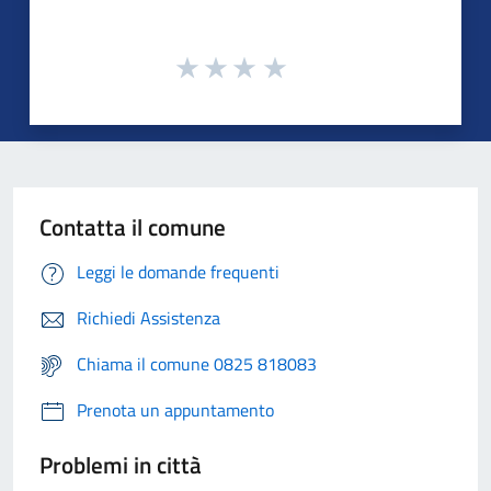
Contatta il comune
Leggi le domande frequenti
Richiedi Assistenza
Chiama il comune 0825 818083
Prenota un appuntamento
Problemi in città