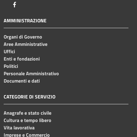
Facebook
AMMINISTRAZIONE
Organi di Governo
Aree Amministrative
Uffici
Enti e fondazioni
Politici
Personale Amministrativo
Documenti e dati
CATEGORIE DI SERVIZIO
Anagrafe e stato civile
Cultura e tempo libero
Vita lavorativa
Imprese e Commercio