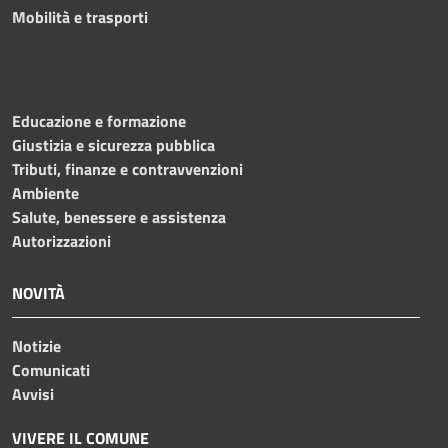
Mobilità e trasporti
Educazione e formazione
Giustizia e sicurezza pubblica
Tributi, finanze e contravvenzioni
Ambiente
Salute, benessere e assistenza
Autorizzazioni
NOVITÀ
Notizie
Comunicati
Avvisi
VIVERE IL COMUNE