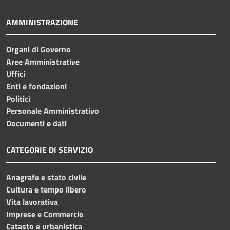
AMMINISTRAZIONE
Organi di Governo
Aree Amministrative
Uffici
Enti e fondazioni
Politici
Personale Amministrativo
Documenti e dati
CATEGORIE DI SERVIZIO
Anagrafe e stato civile
Cultura e tempo libero
Vita lavorativa
Imprese e Commercio
Catasto e urbanistica