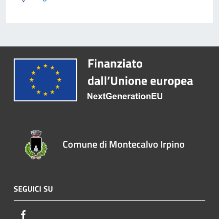
Comune di Montecalvo Irpino
SEGUICI SU
Facebook