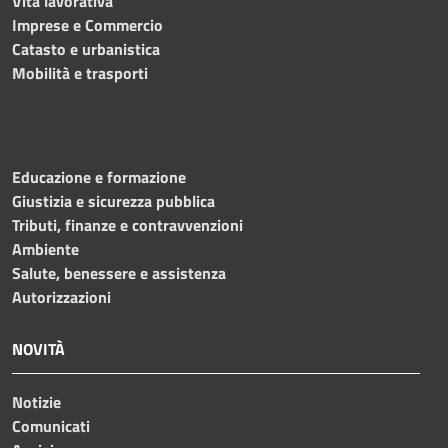
Vita lavorativa
Imprese e Commercio
Catasto e urbanistica
Mobilità e trasporti
Educazione e formazione
Giustizia e sicurezza pubblica
Tributi, finanze e contravvenzioni
Ambiente
Salute, benessere e assistenza
Autorizzazioni
NOVITÀ
Notizie
Comunicati