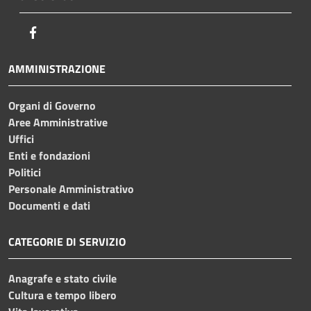
Facebook
AMMINISTRAZIONE
Organi di Governo
Aree Amministrative
Uffici
Enti e fondazioni
Politici
Personale Amministrativo
Documenti e dati
CATEGORIE DI SERVIZIO
Anagrafe e stato civile
Cultura e tempo libero