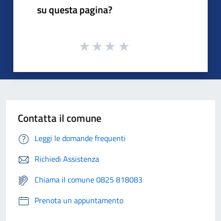
su questa pagina?
Contatta il comune
Leggi le domande frequenti
Richiedi Assistenza
Chiama il comune 0825 818083
Prenota un appuntamento