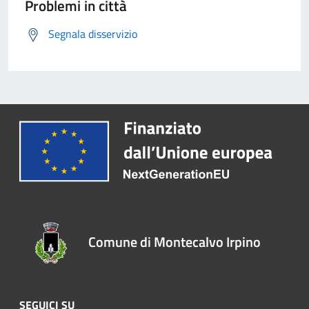
Problemi in città
Segnala disservizio
Comune di Montecalvo Irpino
SEGUICI SU