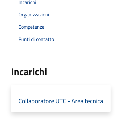
Incarichi
Organizzazioni
Competenze
Punti di contatto
Incarichi
Collaboratore UTC - Area tecnica