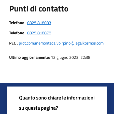
Punti di contatto
Telefono
:
0825 818083
Telefono
:
0825 818878
PEC
:
prot.comunemontecalvoirpino@legalkosmos.com
Ultimo aggiornamento
: 12 giugno 2023, 22:38
Quanto sono chiare le informazioni
su questa pagina?