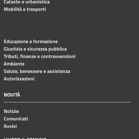
Catasto e urbanistica
Mobilità e trasporti
Educazione e formazione
Giustizia e sicurezza pubblica
Tributi, finanze e contravvenzioni
Ambiente
Salute, benessere e assistenza
Autorizzazioni
NOVITÀ
Notizie
Comunicati
Avvisi