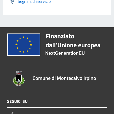
Segnala disservizio
Comune di Montecalvo Irpino
SEGUICI SU