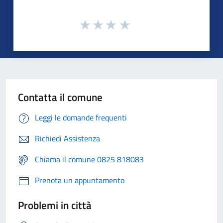
Contatta il comune
Leggi le domande frequenti
Richiedi Assistenza
Chiama il comune 0825 818083
Prenota un appuntamento
Problemi in città