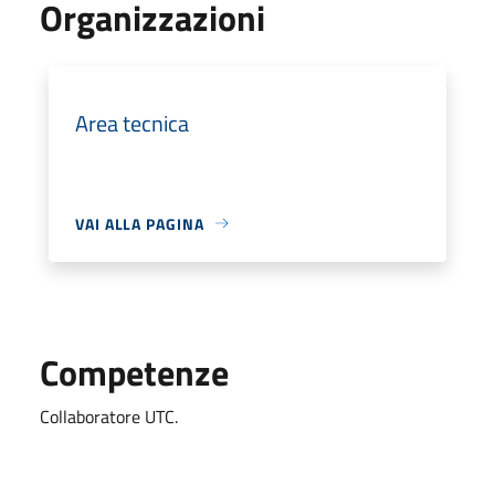
Organizzazioni
Area tecnica
VAI ALLA PAGINA
Competenze
Collaboratore UTC.