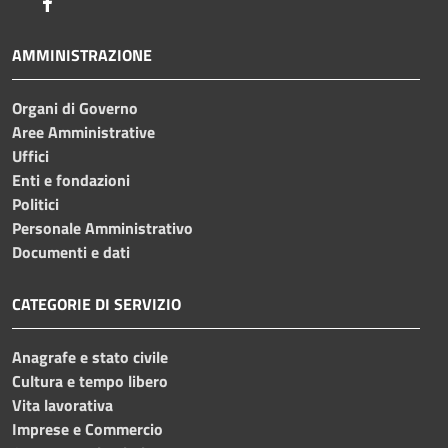
Facebook
AMMINISTRAZIONE
Organi di Governo
Aree Amministrative
Uffici
Enti e fondazioni
Politici
Personale Amministrativo
Documenti e dati
CATEGORIE DI SERVIZIO
Anagrafe e stato civile
Cultura e tempo libero
Vita lavorativa
Imprese e Commercio