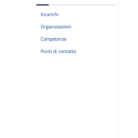
Incarichi
Organizzazioni
Competenze
Punti di contatto