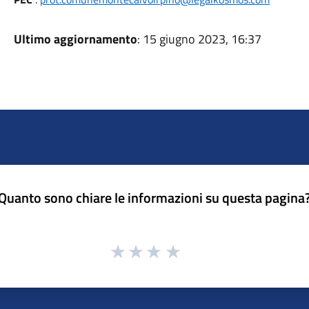
Ultimo aggiornamento
: 15 giugno 2023, 16:37
Quanto sono chiare le informazioni su questa pagina