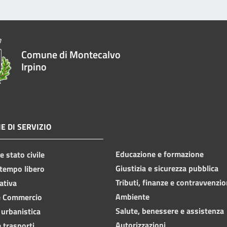
Comune di Montecalvo
Irpino
E DI SERVIZIO
Educazione e formazione
 stato civile
Giustizia e sicurezza pubblica
 tempo libero
Tributi, finanze e contravvenzio
ativa
Ambiente
e Commercio
Salute, benessere e assistenza
 urbanistica
Autorizzazioni
 trasporti