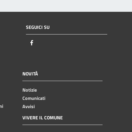
SEGUICI SU
Facebook
NOVITÀ
Notizie
Comunicati
ni
Avvisi
VIVERE IL COMUNE