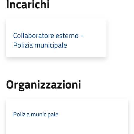
Incarichi
Collaboratore esterno -
Polizia municipale
Organizzazioni
Polizia municipale