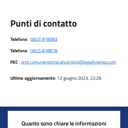
Punti di contatto
Telefono
:
0825 818083
Telefono
:
0825 818878
PEC
:
prot.comunemontecalvoirpino@legalkosmos.com
Ultimo aggiornamento
: 12 giugno 2023, 22:26
Quanto sono chiare le informazioni