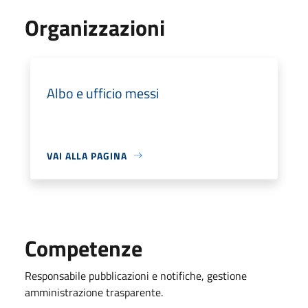
Organizzazioni
Albo e ufficio messi
VAI ALLA PAGINA
Competenze
Responsabile pubblicazioni e notifiche, gestione
amministrazione trasparente.