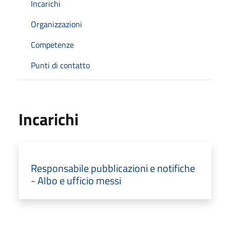
Incarichi
Organizzazioni
Competenze
Punti di contatto
Incarichi
Responsabile pubblicazioni e notifiche
- Albo e ufficio messi