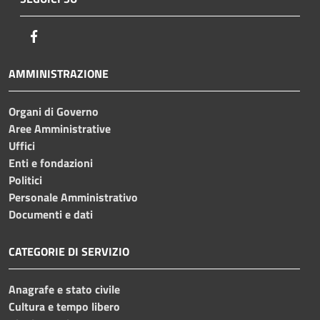
Facebook
AMMINISTRAZIONE
Organi di Governo
Aree Amministrative
Uffici
Enti e fondazioni
Politici
Personale Amministrativo
Documenti e dati
CATEGORIE DI SERVIZIO
Anagrafe e stato civile
Cultura e tempo libero