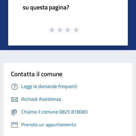
su questa pagina?
Contatta il comune
Leggi le domande frequenti
Richiedi Assistenza
Chiama il comune 0825 818083
Prenota un appuntamento