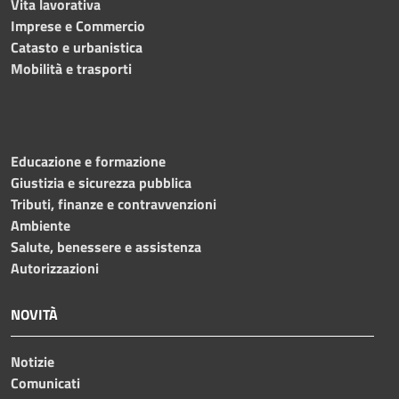
Vita lavorativa
Imprese e Commercio
Catasto e urbanistica
Mobilità e trasporti
Educazione e formazione
Giustizia e sicurezza pubblica
Tributi, finanze e contravvenzioni
Ambiente
Salute, benessere e assistenza
Autorizzazioni
NOVITÀ
Notizie
Comunicati