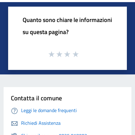
Quanto sono chiare le informazioni
su questa pagina?
Contatta il comune
Leggi le domande frequenti
Richiedi Assistenza