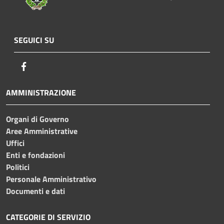
SEGUICI SU
Facebook
AMMINISTRAZIONE
Organi di Governo
Aree Amministrative
Uffici
Enti e fondazioni
Politici
Personale Amministrativo
Documenti e dati
CATEGORIE DI SERVIZIO