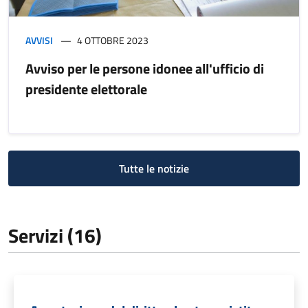
AVVISI
4 OTTOBRE 2023
Avviso per le persone idonee all'ufficio di
presidente elettorale
Tutte le notizie
Servizi (16)