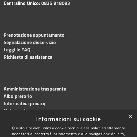
Centralino Unico:
0825 818083
Prenotazione appuntamento
Segnalazione disservizio
Leggi le FAQ
Richiesta di assistenza
Amministrazione trasparente
Albo pretorio
Informativa privacy
Note legali
×
Dichiarazione di accessibilità
Informazioni sui cookie
Questo sito web utilizza cookie tecnici e assimilati strettamente
necessari al corretto funzionamento e alla navigazione del sito,