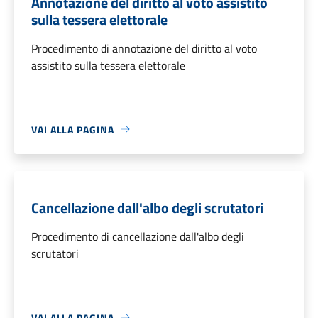
Annotazione del diritto al voto assistito
sulla tessera elettorale
Procedimento di annotazione del diritto al voto
assistito sulla tessera elettorale
VAI ALLA PAGINA
Cancellazione dall'albo degli scrutatori
Procedimento di cancellazione dall'albo degli
scrutatori
VAI ALLA PAGINA