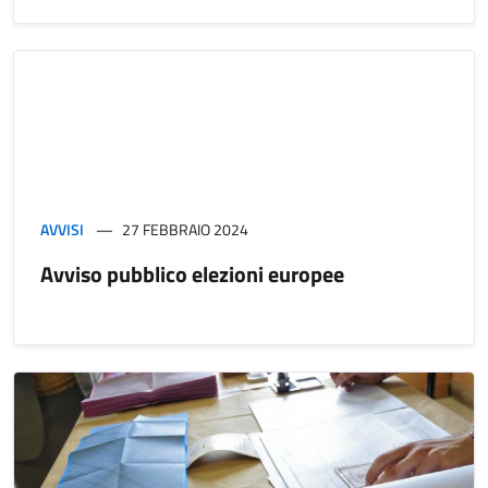
AVVISI
27 FEBBRAIO 2024
Avviso pubblico elezioni europee