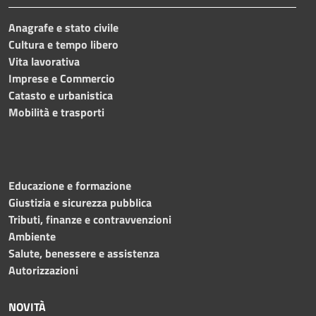
Anagrafe e stato civile
Cultura e tempo libero
Vita lavorativa
Imprese e Commercio
Catasto e urbanistica
Mobilità e trasporti
Educazione e formazione
Giustizia e sicurezza pubblica
Tributi, finanze e contravvenzioni
Ambiente
Salute, benessere e assistenza
Autorizzazioni
NOVITÀ