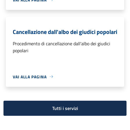
Cancellazione dall'albo dei giudici popolari
Procedimento di cancellazione dall'albo dei giudici
popolari
VAI ALLA PAGINA
Tutti i servizi