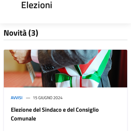
Elezioni
Novità (3)
AVVISI
15 GIUGNO 2024
Elezione del Sindaco e del Consiglio
Comunale