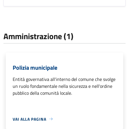
Amministrazione (1)
Polizia municipale
Entità governativa all'interno del comune che svolge
un ruolo fondamentale nella sicurezza e nell'ordine
pubblico della comunità locale.
VAI ALLA PAGINA