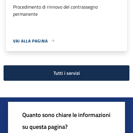
Procedimento di rinnovo del contrassegno
permanente
VAI ALLA PAGINA
Tutti i servizi
Quanto sono chiare le informazioni
su questa pagina?