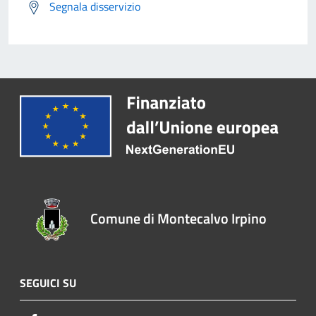
Segnala disservizio
Comune di Montecalvo Irpino
SEGUICI SU