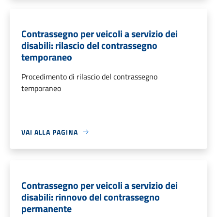
Contrassegno per veicoli a servizio dei
disabili: rilascio del contrassegno
temporaneo
Procedimento di rilascio del contrassegno
temporaneo
VAI ALLA PAGINA
Contrassegno per veicoli a servizio dei
disabili: rinnovo del contrassegno
permanente