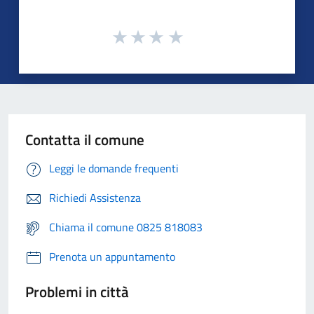
Contatta il comune
Leggi le domande frequenti
Richiedi Assistenza
Chiama il comune 0825 818083
Prenota un appuntamento
Problemi in città