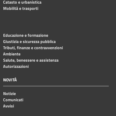
Catasto e urbanistica
Mobilità e trasporti
Educazione e formazione
Giustizia e sicurezza pubblica
Tributi, finanze e contravvenzioni
Ambiente
Salute, benessere e assistenza
Autorizzazioni
NOVITÀ
Notizie
Comunicati
Avvisi