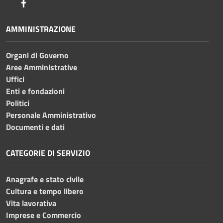
Facebook
AMMINISTRAZIONE
Organi di Governo
Aree Amministrative
Uffici
Enti e fondazioni
Politici
Personale Amministrativo
Documenti e dati
CATEGORIE DI SERVIZIO
Anagrafe e stato civile
Cultura e tempo libero
Vita lavorativa
Imprese e Commercio