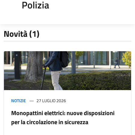
Polizia
Novità (1)
NOTIZIE
27 LUGLIO 2026
Monopattini elettrici: nuove disposizioni
per la circolazione in sicurezza