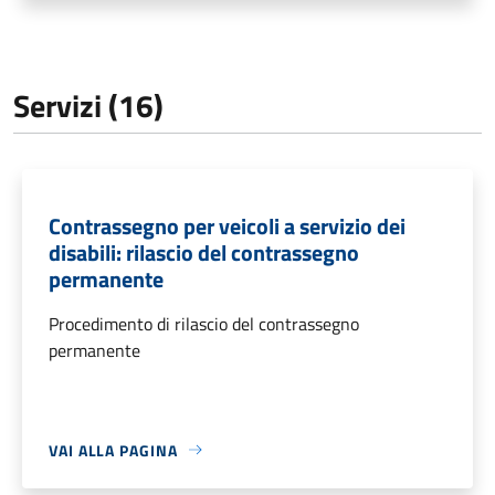
Servizi (16)
Contrassegno per veicoli a servizio dei
disabili: rilascio del contrassegno
permanente
Procedimento di rilascio del contrassegno
permanente
VAI ALLA PAGINA