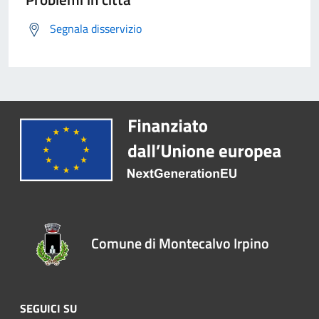
Segnala disservizio
Comune di Montecalvo Irpino
SEGUICI SU