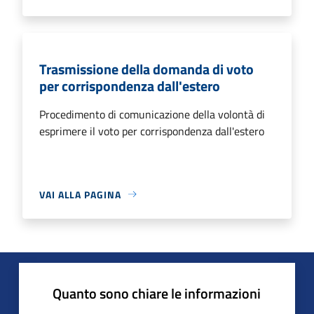
Trasmissione della domanda di voto
per corrispondenza dall'estero
Procedimento di comunicazione della volontà di
esprimere il voto per corrispondenza dall'estero
VAI ALLA PAGINA
Quanto sono chiare le informazioni