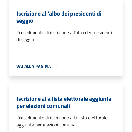
Iscrizione all'albo dei presidenti di
seggio
Procedimento di iscrizione all'albo dei presidenti
di seggio
VAI ALLA PAGINA
Iscrizione alla lista elettorale aggiunta
per elezioni comunali
Procedimento di iscrizione alla lista elettorale
aggiunta per elezioni comunali