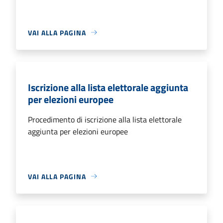
VAI ALLA PAGINA
Iscrizione alla lista elettorale aggiunta
per elezioni europee
Procedimento di iscrizione alla lista elettorale
aggiunta per elezioni europee
VAI ALLA PAGINA