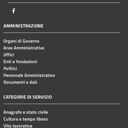
Facebook
AMMINISTRAZIONE
Organi di Governo
Aree Amministrative
Uffici
Enti e fondazioni
Politici
Personale Amministrativo
Documenti e dati
CATEGORIE DI SERVIZIO
Anagrafe e stato civile
Cultura e tempo libero
Vita lavorativa