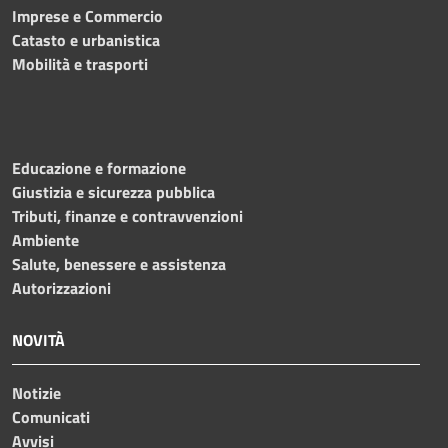
Imprese e Commercio
Catasto e urbanistica
Mobilità e trasporti
Educazione e formazione
Giustizia e sicurezza pubblica
Tributi, finanze e contravvenzioni
Ambiente
Salute, benessere e assistenza
Autorizzazioni
NOVITÀ
Notizie
Comunicati
Avvisi