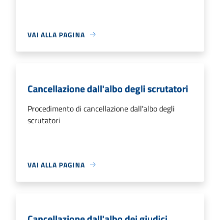
VAI ALLA PAGINA
Cancellazione dall'albo degli scrutatori
Procedimento di cancellazione dall'albo degli
scrutatori
VAI ALLA PAGINA
Cancellazione dall'albo dei giudici