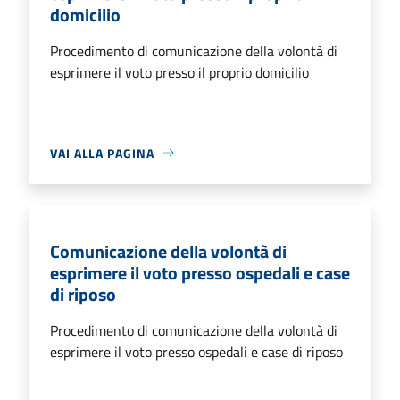
domicilio
Procedimento di comunicazione della volontà di
esprimere il voto presso il proprio domicilio
VAI ALLA PAGINA
Comunicazione della volontà di
esprimere il voto presso ospedali e case
di riposo
Procedimento di comunicazione della volontà di
esprimere il voto presso ospedali e case di riposo