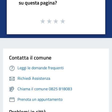
su questa pagina?
Contatta il comune
Leggi le domande frequenti
Richiedi Assistenza
Chiama il comune 0825 818083
Prenota un appuntamento
Problemi in città