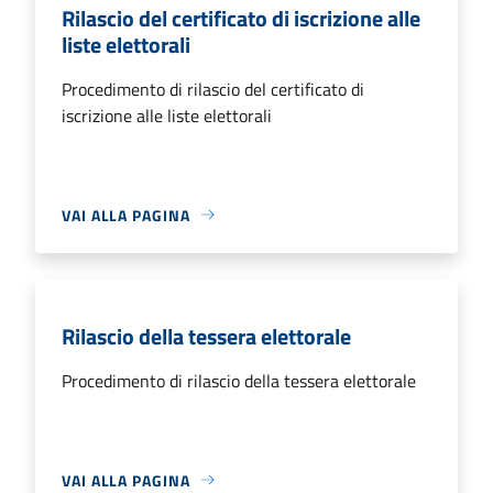
Rilascio del certificato di iscrizione alle
liste elettorali
Procedimento di rilascio del certificato di
iscrizione alle liste elettorali
VAI ALLA PAGINA
Rilascio della tessera elettorale
Procedimento di rilascio della tessera elettorale
VAI ALLA PAGINA