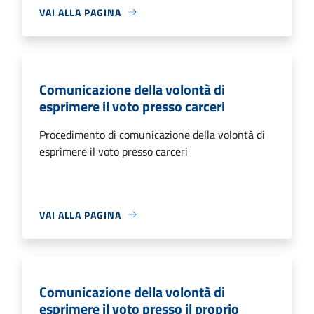
VAI ALLA PAGINA
Comunicazione della volontà di
esprimere il voto presso carceri
Procedimento di comunicazione della volontà di
esprimere il voto presso carceri
VAI ALLA PAGINA
Comunicazione della volontà di
esprimere il voto presso il proprio