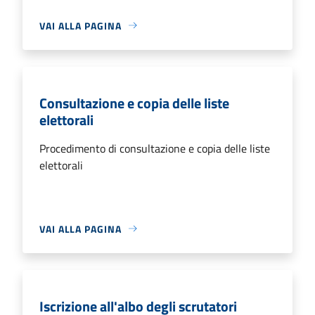
VAI ALLA PAGINA
Consultazione e copia delle liste
elettorali
Procedimento di consultazione e copia delle liste
elettorali
VAI ALLA PAGINA
Iscrizione all'albo degli scrutatori