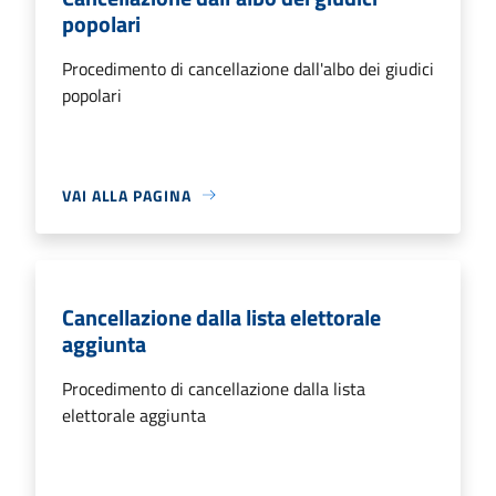
popolari
Procedimento di cancellazione dall'albo dei giudici
popolari
VAI ALLA PAGINA
Cancellazione dalla lista elettorale
aggiunta
Procedimento di cancellazione dalla lista
elettorale aggiunta