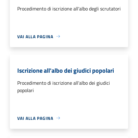
Procedimento di iscrizione all'albo degli scrutatori
VAI ALLA PAGINA
Iscrizione all'albo dei giudici popolari
Procedimento di iscrizione all'albo dei giudici
popolari
VAI ALLA PAGINA