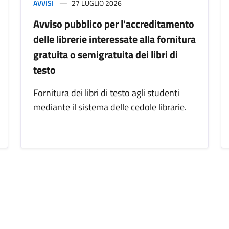
AVVISI
27 LUGLIO 2026
Avviso pubblico per l'accreditamento
delle librerie interessate alla fornitura
gratuita o semigratuita dei libri di
testo
Fornitura dei libri di testo agli studenti
mediante il sistema delle cedole librarie.