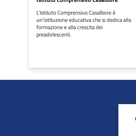
L'Istituto Comprensivo Casalbore è
un'istituzione educativa che si dedica alla
formazione e alla crescita dei
preadolescenti.