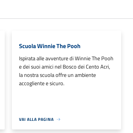
Scuola Winnie The Pooh
Ispirata alle avventure di Winnie The Pooh
e dei suoi amici nel Bosco dei Cento Acri,
la nostra scuola offre un ambiente
accogliente e sicuro.
VAI ALLA PAGINA