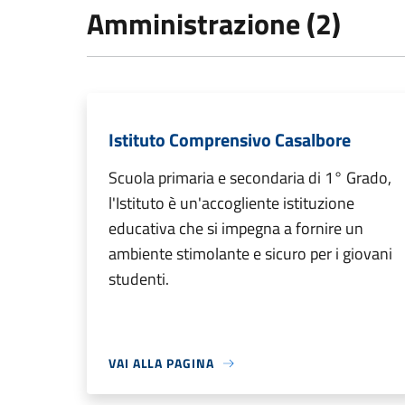
Amministrazione (2)
Istituto Comprensivo Casalbore
Scuola primaria e secondaria di 1° Grado,
l'Istituto è un'accogliente istituzione
educativa che si impegna a fornire un
ambiente stimolante e sicuro per i giovani
studenti.
VAI ALLA PAGINA