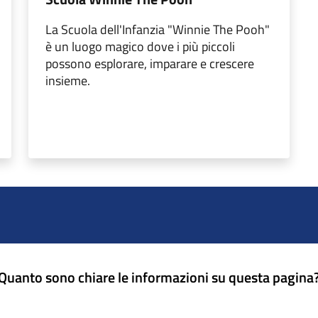
La Scuola dell'Infanzia "Winnie The Pooh"
è un luogo magico dove i più piccoli
possono esplorare, imparare e crescere
insieme.
Quanto sono chiare le informazioni su questa pagina