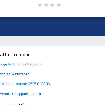
atta il comune
Leggi le domande frequenti
Richiedi Assistenza
Chiama il comune 0825 818083
Prenota un appuntamento