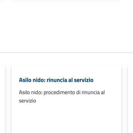
Asilo nido: rinuncia al servizio
Asilo nido: procedimento di rinuncia al
servizio