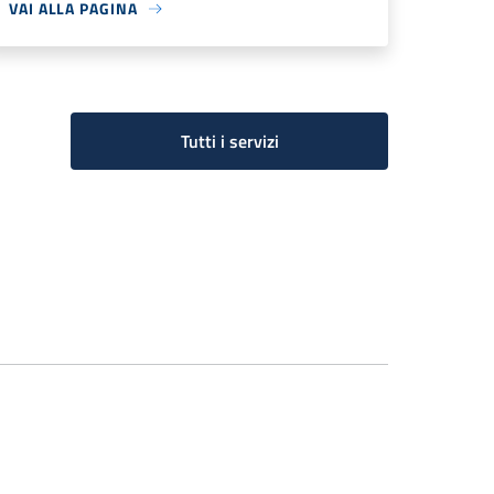
VAI ALLA PAGINA
Tutti i servizi