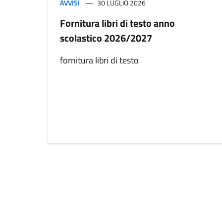
AVVISI
30 LUGLIO 2026
Fornitura libri di testo anno
scolastico 2026/2027
fornitura libri di testo