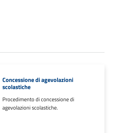
Concessione di agevolazioni
scolastiche
Procedimento di concessione di
agevolazioni scolastiche.