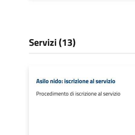
Servizi (13)
Asilo nido: iscrizione al servizio
Procedimento di iscrizione al servizio