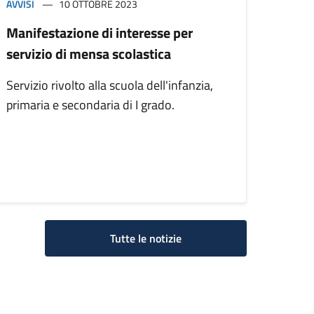
AVVISI
10 OTTOBRE 2023
Manifestazione di interesse per
servizio di mensa scolastica
Servizio rivolto alla scuola dell'infanzia,
primaria e secondaria di I grado.
Tutte le notizie