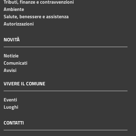
Tributi, finanze e contravvenzioni
Ambiente
Salute, benessere e assistenza
Autorizzazioni
NOVITÀ
Notizie
Comunicati
Avvisi
VIVERE IL COMUNE
Eventi
Luoghi
CONTATTI