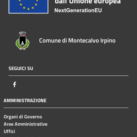
Comune di Montecalvo Irpino
SEGUICI SU
Facebook
AMMINISTRAZIONE
Organi di Governo
Aree Amministrative
Uffici