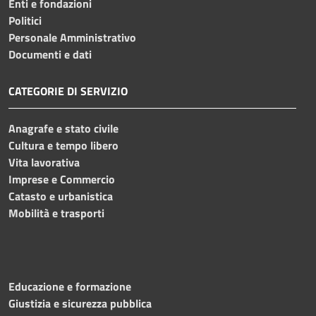
Enti e fondazioni
Politici
Personale Amministrativo
Documenti e dati
CATEGORIE DI SERVIZIO
Anagrafe e stato civile
Cultura e tempo libero
Vita lavorativa
Imprese e Commercio
Catasto e urbanistica
Mobilità e trasporti
Educazione e formazione
Giustizia e sicurezza pubblica