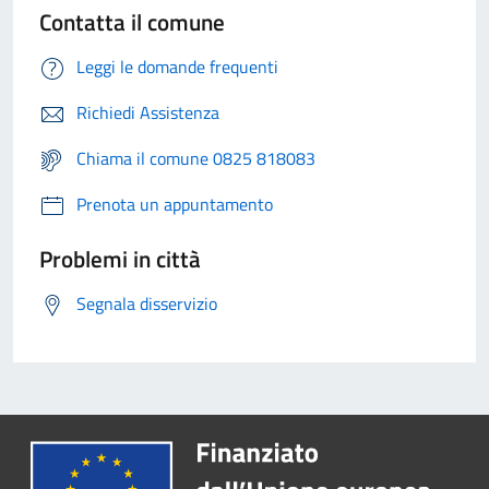
Contatta il comune
Leggi le domande frequenti
Richiedi Assistenza
Chiama il comune 0825 818083
Prenota un appuntamento
Problemi in città
Segnala disservizio