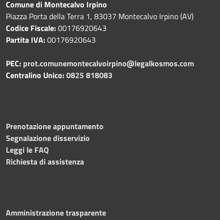
Comune di Montecalvo Irpino
Piazza Porta della Terra 1, 83037 Montecalvo Irpino (AV)
Codice Fiscale:
00176920643
Partita IVA:
00176920643
PEC:
prot.comunemontecalvoirpino@legalkosmos.com
Centralino Unico:
0825 818083
Prenotazione appuntamento
Segnalazione disservizio
Leggi le FAQ
Richiesta di assistenza
Amministrazione trasparente