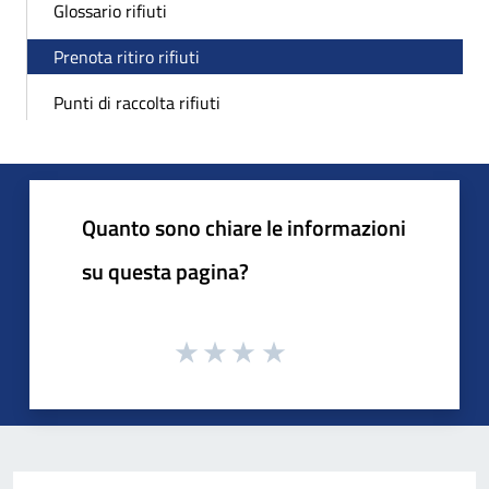
Glossario rifiuti
Prenota ritiro rifiuti
Punti di raccolta rifiuti
Quanto sono chiare le informazioni
su questa pagina?