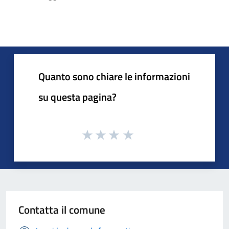
Quanto sono chiare le informazioni
su questa pagina?
Contatta il comune