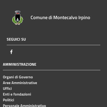
Comune di Montecalvo Irpino
SEGUICI SU
Facebook
AMMINISTRAZIONE
Organi di Governo
Aree Amministrative
Uffici
Enti e fondazioni
Politici
Personale Amministrativo