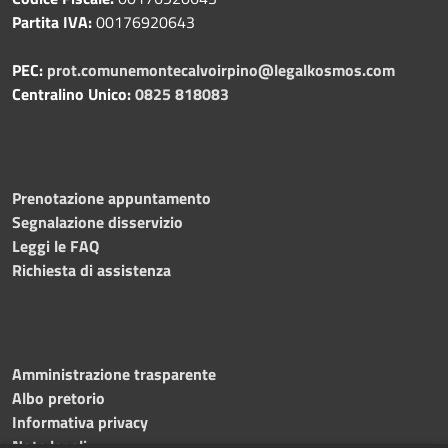
Partita IVA:
00176920643
PEC:
prot.comunemontecalvoirpino@legalkosmos.com
Centralino Unico:
0825 818083
Prenotazione appuntamento
Segnalazione disservizio
Leggi le FAQ
Richiesta di assistenza
Amministrazione trasparente
Albo pretorio
Informativa privacy
Note legali