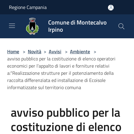
Salta al contenuto principale
Regione Campania
Comune di Montecalvo
Irpino
Home
>
Novità
>
Avvisi
>
Ambiente
>
avviso pubblico per la costituzione di elenco operatori
economici per l'appalto di lavori e forniture relativi
a:"Realizzazione strutture per il potenziamento della
raccolta differenziata ed installazione di Ecoisole
informatizzate sul territorio comuna
avviso pubblico per la
costituzione di elenco