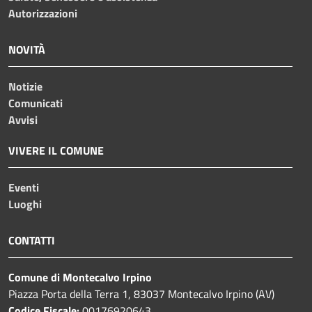
Autorizzazioni
NOVITÀ
Notizie
Comunicati
Avvisi
VIVERE IL COMUNE
Eventi
Luoghi
CONTATTI
Comune di Montecalvo Irpino
Piazza Porta della Terra 1, 83037 Montecalvo Irpino (AV)
Codice Fiscale:
00176920643