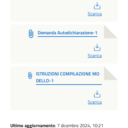
PDF
Scarica
Domanda Autodichiarazione-1
PDF
Scarica
ISTRUZIONI COMPILAZIONE MO
DELLO-1
PDF
Scarica
Ultimo aggiornamento
: 7 dicembre 2024, 10:21