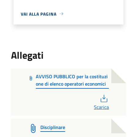
VAI ALLA PAGINA
Allegati
AVVISO PUBBLICO per la costituzi
one di elenco operatori economici
PDF
Scarica
Disciplinare