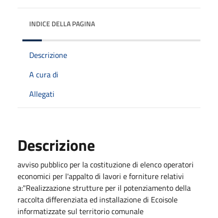
INDICE DELLA PAGINA
Descrizione
A cura di
Allegati
Descrizione
avviso pubblico per la costituzione di elenco operatori
economici per l'appalto di lavori e forniture relativi
a:"Realizzazione strutture per il potenziamento della
raccolta differenziata ed installazione di Ecoisole
informatizzate sul territorio comunale