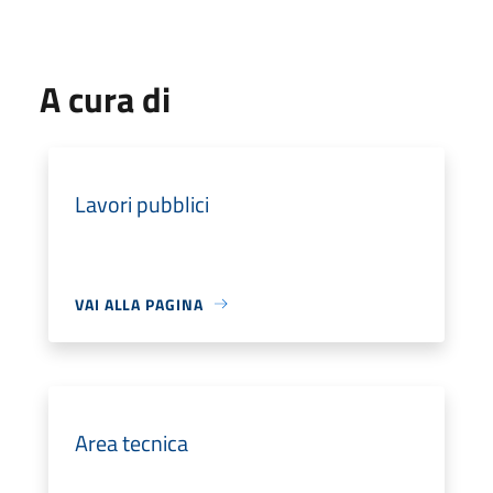
A cura di
Lavori pubblici
VAI ALLA PAGINA
Area tecnica