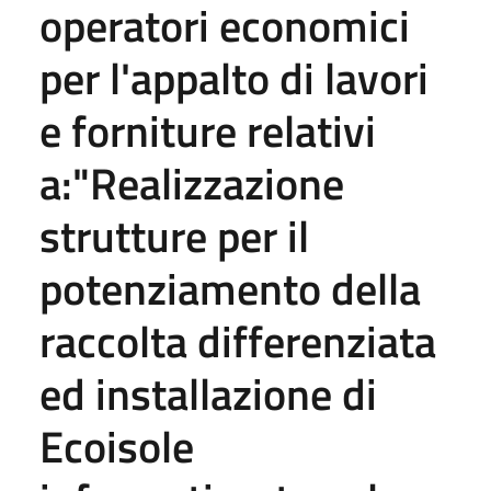
operatori economici
per l'appalto di lavori
e forniture relativi
a:"Realizzazione
strutture per il
potenziamento della
raccolta differenziata
ed installazione di
Ecoisole