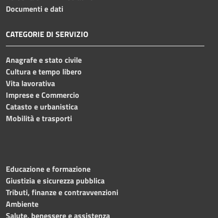
Documenti e dati
CATEGORIE DI SERVIZIO
Anagrafe e stato civile
Cultura e tempo libero
Vita lavorativa
Imprese e Commercio
Catasto e urbanistica
Mobilità e trasporti
Educazione e formazione
Giustizia e sicurezza pubblica
Tributi, finanze e contravvenzioni
Ambiente
Salute, benessere e assistenza