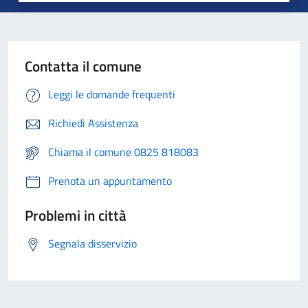
Contatta il comune
Leggi le domande frequenti
Richiedi Assistenza
Chiama il comune 0825 818083
Prenota un appuntamento
Problemi in città
Segnala disservizio