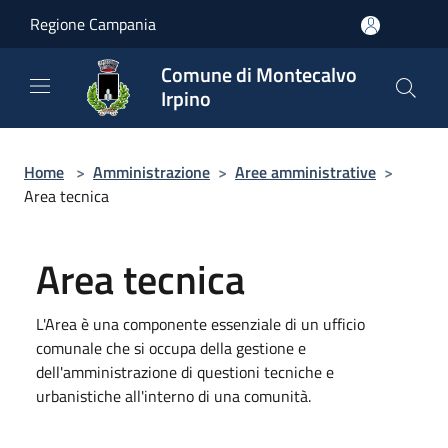
Salta al contenuto principale
Regione Campania
Comune di Montecalvo
Irpino
Home
>
Amministrazione
>
Aree amministrative
>
Area tecnica
Area tecnica
L'Area è una componente essenziale di un ufficio
comunale che si occupa della gestione e
dell'amministrazione di questioni tecniche e
urbanistiche all'interno di una comunità.