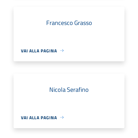
Francesco Grasso
VAI ALLA PAGINA
Nicola Serafino
VAI ALLA PAGINA