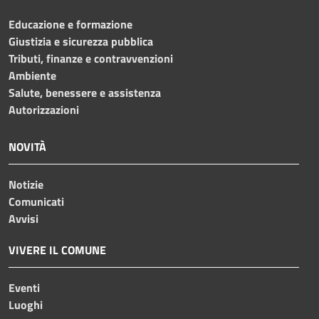
Educazione e formazione
Giustizia e sicurezza pubblica
Tributi, finanze e contravvenzioni
Ambiente
Salute, benessere e assistenza
Autorizzazioni
NOVITÀ
Notizie
Comunicati
Avvisi
VIVERE IL COMUNE
Eventi
Luoghi