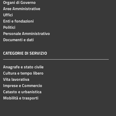
Organi di Governo
Aree Amministrative
Uffici
Enti e fondazioni
Politici
Personale Amministrativo
Documenti e dati
CATEGORIE DI SERVIZIO
Anagrafe e stato civile
Cultura e tempo libero
Vita lavorativa
Imprese e Commercio
Catasto e urbanistica
Mobilità e trasporti