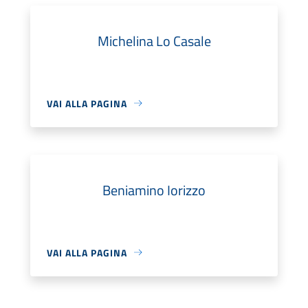
Michelina Lo Casale
VAI ALLA PAGINA
Beniamino Iorizzo
VAI ALLA PAGINA