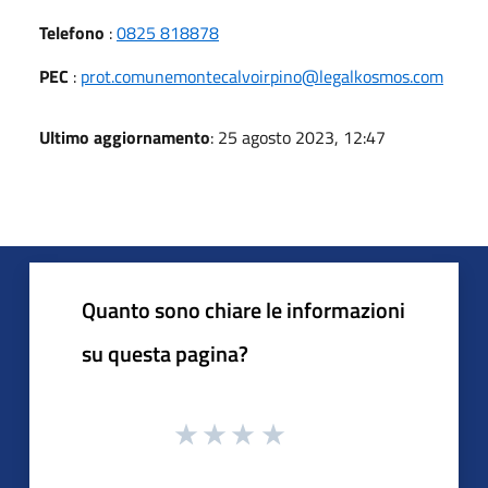
Telefono
:
0825 818878
PEC
:
prot.comunemontecalvoirpino@legalkosmos.com
Ultimo aggiornamento
: 25 agosto 2023, 12:47
Quanto sono chiare le informazioni
su questa pagina?