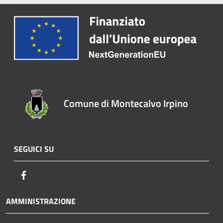
Comune di Montecalvo Irpino
SEGUICI SU
Facebook
AMMINISTRAZIONE