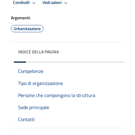
Condividi
Vedi azioni
Argomenti:
Urbanizzazione
INDICE DELLA PAGINA
Competenze
Tipo di organizzazione
Persone che compongono la struttura
Sede principale
Contatti