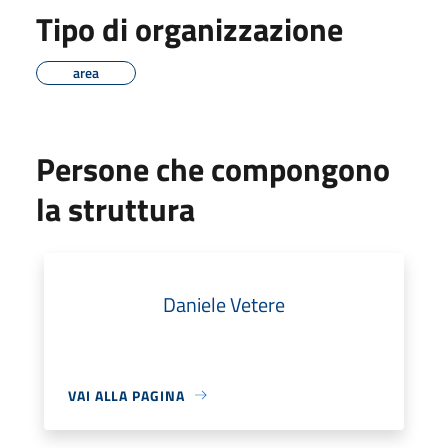
Tipo di organizzazione
area
Persone che compongono
la struttura
Daniele Vetere
VAI ALLA PAGINA