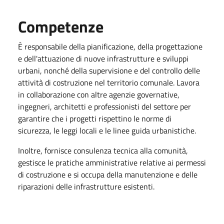
Competenze
È responsabile della pianificazione, della progettazione
e dell'attuazione di nuove infrastrutture e sviluppi
urbani, nonché della supervisione e del controllo delle
attività di costruzione nel territorio comunale. Lavora
in collaborazione con altre agenzie governative,
ingegneri, architetti e professionisti del settore per
garantire che i progetti rispettino le norme di
sicurezza, le leggi locali e le linee guida urbanistiche.
Inoltre, fornisce consulenza tecnica alla comunità,
gestisce le pratiche amministrative relative ai permessi
di costruzione e si occupa della manutenzione e delle
riparazioni delle infrastrutture esistenti.