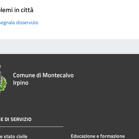
lemi in città
Segnala disservizio
Comune di Montecalvo
Irpino
E DI SERVIZIO
Educazione e formazione
 stato civile