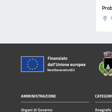
Prob
AMMINISTRAZIONE
CATEGORI
Organi di Governo
Anagrafe e