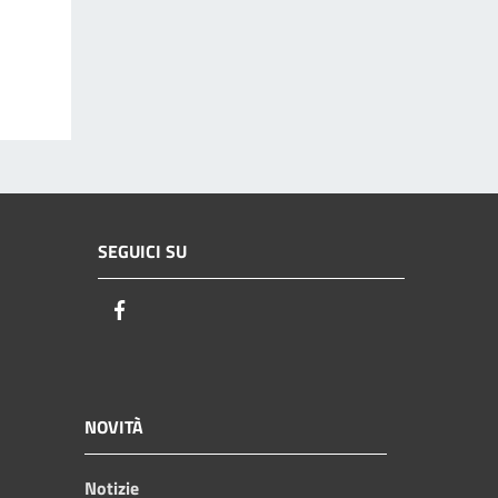
SEGUICI SU
Facebook
NOVITÀ
Notizie