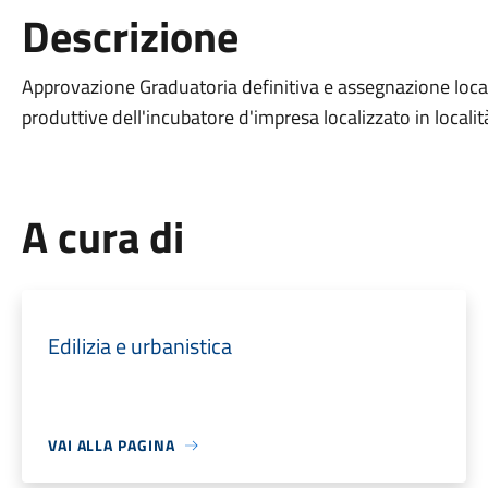
Descrizione
Approvazione Graduatoria definitiva e assegnazione locali 
produttive dell'incubatore d'impresa localizzato in locali
A cura di
Edilizia e urbanistica
VAI ALLA PAGINA