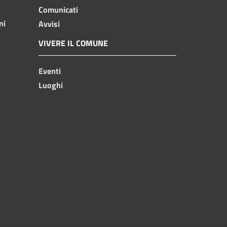
Comunicati
ni
Avvisi
VIVERE IL COMUNE
Eventi
Luoghi