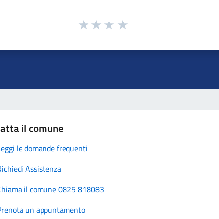
atta il comune
Leggi le domande frequenti
Richiedi Assistenza
Chiama il comune 0825 818083
Prenota un appuntamento