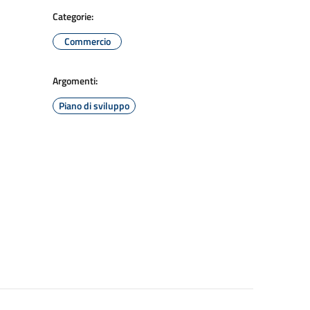
Categorie:
Commercio
Argomenti:
Piano di sviluppo