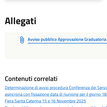
Allegati
Avviso pubblico Approvazione Graduatoria d
Contenuti correlati
Determinazione di avvio procedura Conferenza dei Servizi
asincrona con fissazione data di riunione per il giorno 1
Fiera Santa Caterina 15 e 16 Novembre 2025