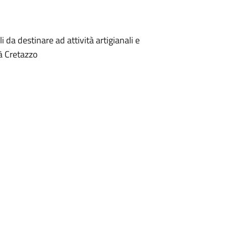
da destinare ad attività artigianali e
tà Cretazzo