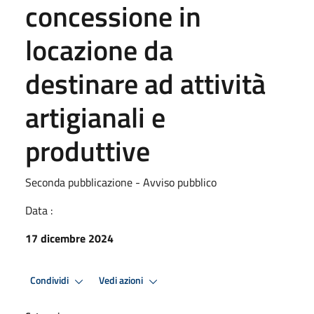
concessione in
locazione da
destinare ad attività
artigianali e
produttive
Seconda pubblicazione - Avviso pubblico
Data :
17 dicembre 2024
Condividi
Vedi azioni