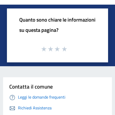
Quanto sono chiare le informazioni
su questa pagina?
Contatta il comune
Leggi le domande frequenti
Richiedi Assistenza