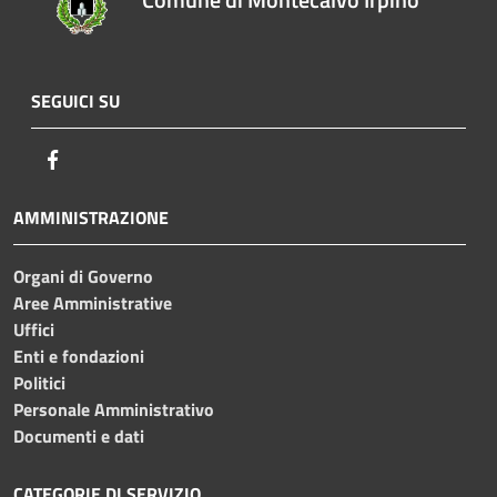
SEGUICI SU
Facebook
AMMINISTRAZIONE
Organi di Governo
Aree Amministrative
Uffici
Enti e fondazioni
Politici
Personale Amministrativo
Documenti e dati
CATEGORIE DI SERVIZIO