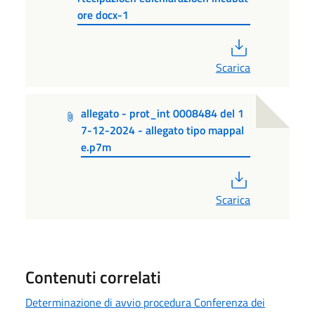
ore docx-1
PDF
Scarica
allegato - prot_int 0008484 del 1
7-12-2024 - allegato tipo mappal
e.p7m
PDF
Scarica
Contenuti correlati
Determinazione di avvio procedura Conferenza dei