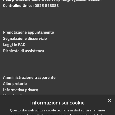
Centralino Unico:
0825 818083
Prenotazione appuntamento
Segnalazione disservizio
Leggi le FAQ
Richiesta di assistenza
Amministrazione trasparente
Albo pretorio
Informativa privacy
Note legali
×
Dichiarazione di accessibilità
Informazioni sui cookie
Questo sito web utilizza cookie tecnici e assimilati strettamente