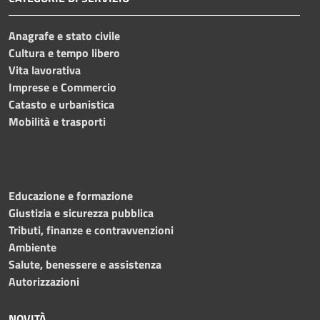
Anagrafe e stato civile
Cultura e tempo libero
Vita lavorativa
Imprese e Commercio
Catasto e urbanistica
Mobilità e trasporti
Educazione e formazione
Giustizia e sicurezza pubblica
Tributi, finanze e contravvenzioni
Ambiente
Salute, benessere e assistenza
Autorizzazioni
NOVITÀ