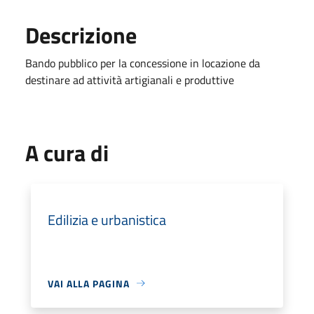
Descrizione
Bando pubblico per la concessione in locazione da
destinare ad attività artigianali e produttive
A cura di
Edilizia e urbanistica
VAI ALLA PAGINA