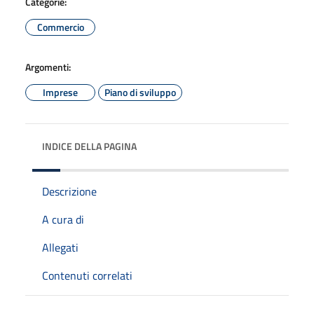
Categorie:
Commercio
Argomenti:
Imprese
Piano di sviluppo
INDICE DELLA PAGINA
Descrizione
A cura di
Allegati
Contenuti correlati