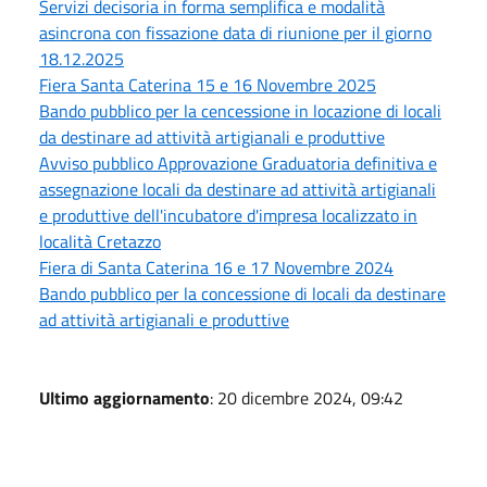
Servizi decisoria in forma semplifica e modalità
asincrona con fissazione data di riunione per il giorno
18.12.2025
Fiera Santa Caterina 15 e 16 Novembre 2025
Bando pubblico per la cencessione in locazione di locali
da destinare ad attività artigianali e produttive
Avviso pubblico Approvazione Graduatoria definitiva e
assegnazione locali da destinare ad attività artigianali
e produttive dell'incubatore d'impresa localizzato in
località Cretazzo
Fiera di Santa Caterina 16 e 17 Novembre 2024
Bando pubblico per la concessione di locali da destinare
ad attività artigianali e produttive
Ultimo aggiornamento
: 20 dicembre 2024, 09:42