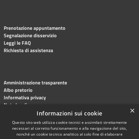
Prenotazione appuntamento
Segnalazione disservizio
Leggi le FAQ
Richiesta di assistenza
Amministrazione trasparente
Albo pretorio
Informativa privacy
Note legali
×
Dichiarazione di accessibilità
Informazioni sui cookie
Questo sito web utilizza cookie tecnici e assimilati strettamente
necessari al corretto funzionamento e alla navigazione del sito,
nonché un cookie tecnico analitico al solo fine di elaborare