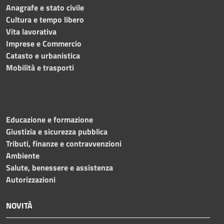
Anagrafe e stato civile
Cultura e tempo libero
Vita lavorativa
Imprese e Commercio
Catasto e urbanistica
Mobilità e trasporti
Educazione e formazione
Giustizia e sicurezza pubblica
Tributi, finanze e contravvenzioni
Ambiente
Salute, benessere e assistenza
Autorizzazioni
NOVITÀ