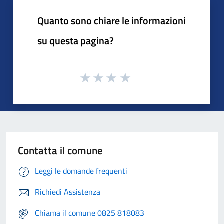
Quanto sono chiare le informazioni
su questa pagina?
Contatta il comune
Leggi le domande frequenti
Richiedi Assistenza
Chiama il comune 0825 818083