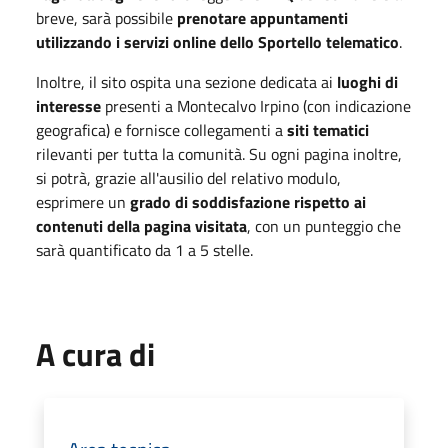
breve, sarà possibile
prenotare appuntamenti
utilizzando i servizi online dello Sportello telematico
.
Inoltre, il sito ospita una sezione dedicata ai
luoghi di
interesse
presenti a Montecalvo Irpino (con indicazione
geografica) e fornisce collegamenti a
siti tematici
rilevanti per tutta la comunità. Su ogni pagina inoltre,
si potrà, grazie all'ausilio del relativo modulo,
esprimere un
grado di soddisfazione rispetto ai
contenuti della pagina visitata
, con un punteggio che
sarà quantificato da 1 a 5 stelle.
A cura di