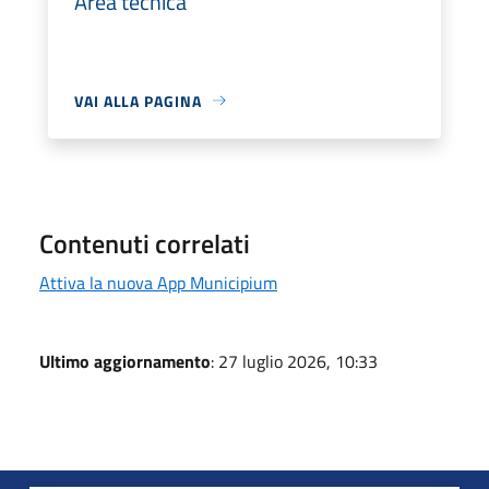
Area tecnica
VAI ALLA PAGINA
Contenuti correlati
Attiva la nuova App Municipium
Ultimo aggiornamento
: 27 luglio 2026, 10:33