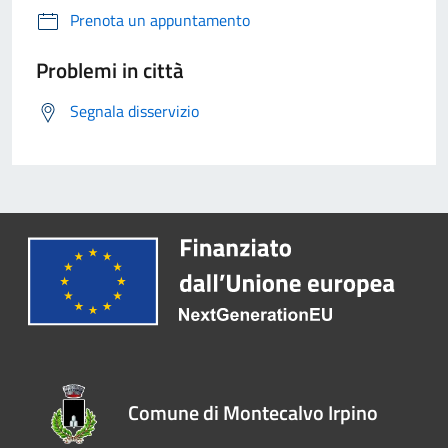
Prenota un appuntamento
Problemi in città
Segnala disservizio
Comune di Montecalvo Irpino