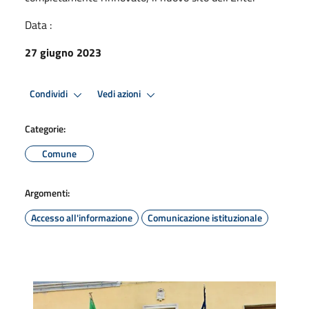
Data :
27 giugno 2023
Condividi
Vedi azioni
Categorie:
Comune
Argomenti:
Accesso all'informazione
Comunicazione istituzionale