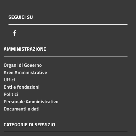
SEGUICI SU
Facebook
AMMINISTRAZIONE
Organi di Governo
Aree Amministrative
Uffici
Enti e fondazioni
Politici
Personale Amministrativo
Documenti e dati
CATEGORIE DI SERVIZIO