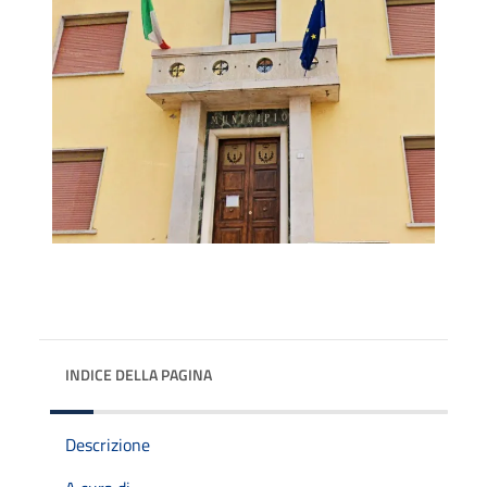
INDICE DELLA PAGINA
Descrizione