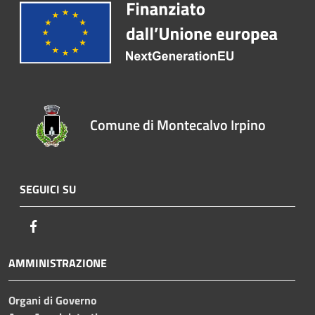
Comune di Montecalvo Irpino
SEGUICI SU
Facebook
AMMINISTRAZIONE
Organi di Governo