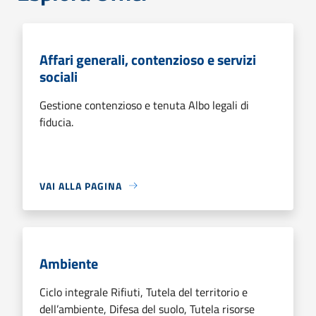
Affari generali, contenzioso e servizi
sociali
Gestione contenzioso e tenuta Albo legali di
fiducia.
VAI ALLA PAGINA
Ambiente
Ciclo integrale Rifiuti, Tutela del territorio e
dell’ambiente, Difesa del suolo, Tutela risorse