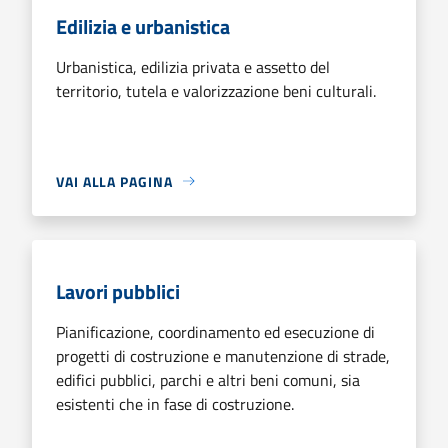
Edilizia e urbanistica
Urbanistica, edilizia privata e assetto del
territorio, tutela e valorizzazione beni culturali.
VAI ALLA PAGINA
Lavori pubblici
Pianificazione, coordinamento ed esecuzione di
progetti di costruzione e manutenzione di strade,
edifici pubblici, parchi e altri beni comuni, sia
esistenti che in fase di costruzione.