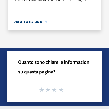
VAI ALLA PAGINA
Quanto sono chiare le informazioni
su questa pagina?