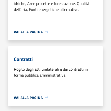
idriche, Aree protette e forestazione, Qualità
dell'aria, Fonti energetiche alternative.
VAI ALLA PAGINA
Contratti
Rogito degli atti unilaterali e dei contratti in
forma pubblica amministrativa.
VAI ALLA PAGINA