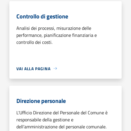
Controllo di gestione
Analisi dei processi, misurazione delle
performance, pianificazione finanziaria e
controllo dei costi.
VAI ALLA PAGINA
Direzione personale
L'Ufficio Direzione del Personale del Comune è
responsabile della gestione e
dell'amministrazione del personale comunale.