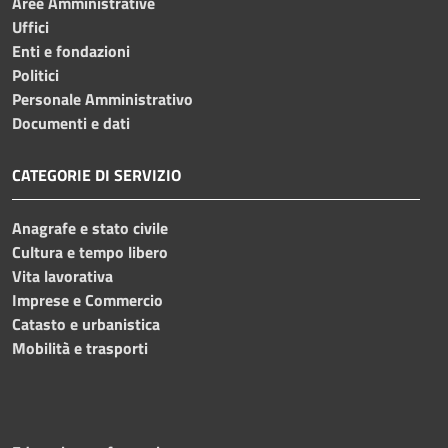
Aree Amministrative
Uffici
Enti e fondazioni
Politici
Personale Amministrativo
Documenti e dati
CATEGORIE DI SERVIZIO
Anagrafe e stato civile
Cultura e tempo libero
Vita lavorativa
Imprese e Commercio
Catasto e urbanistica
Mobilità e trasporti