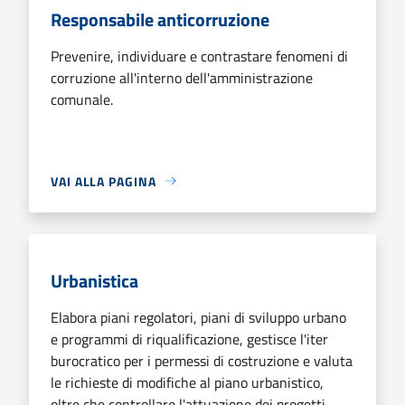
Responsabile anticorruzione
Prevenire, individuare e contrastare fenomeni di
corruzione all'interno dell'amministrazione
comunale.
VAI ALLA PAGINA
Urbanistica
Elabora piani regolatori, piani di sviluppo urbano
e programmi di riqualificazione, gestisce l'iter
burocratico per i permessi di costruzione e valuta
le richieste di modifiche al piano urbanistico,
oltre che controllare l'attuazione dei progetti.