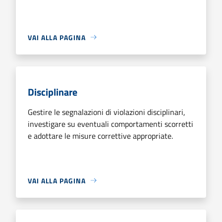
VAI ALLA PAGINA
Disciplinare
Gestire le segnalazioni di violazioni disciplinari,
investigare su eventuali comportamenti scorretti
e adottare le misure correttive appropriate.
VAI ALLA PAGINA