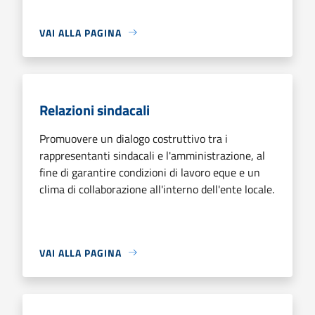
VAI ALLA PAGINA
Relazioni sindacali
Promuovere un dialogo costruttivo tra i
rappresentanti sindacali e l'amministrazione, al
fine di garantire condizioni di lavoro eque e un
clima di collaborazione all'interno dell'ente locale.
VAI ALLA PAGINA