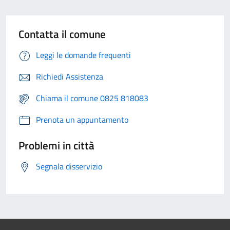
Contatta il comune
Leggi le domande frequenti
Richiedi Assistenza
Chiama il comune 0825 818083
Prenota un appuntamento
Problemi in città
Segnala disservizio