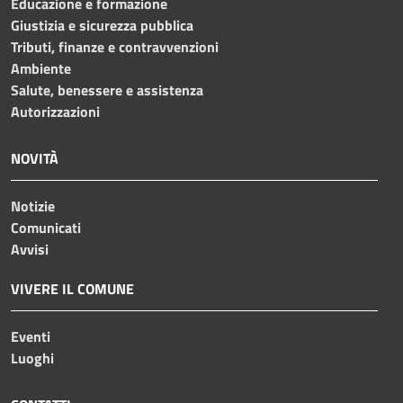
Educazione e formazione
Giustizia e sicurezza pubblica
Tributi, finanze e contravvenzioni
Ambiente
Salute, benessere e assistenza
Autorizzazioni
NOVITÀ
Notizie
Comunicati
Avvisi
VIVERE IL COMUNE
Eventi
Luoghi