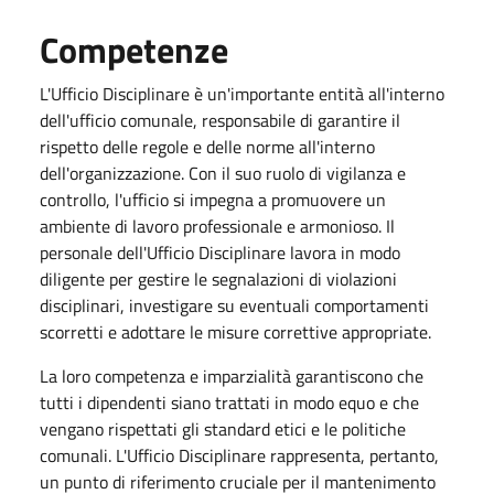
Competenze
L'Ufficio Disciplinare è un'importante entità all'interno
dell'ufficio comunale, responsabile di garantire il
rispetto delle regole e delle norme all'interno
dell'organizzazione. Con il suo ruolo di vigilanza e
controllo, l'ufficio si impegna a promuovere un
ambiente di lavoro professionale e armonioso. Il
personale dell'Ufficio Disciplinare lavora in modo
diligente per gestire le segnalazioni di violazioni
disciplinari, investigare su eventuali comportamenti
scorretti e adottare le misure correttive appropriate.
La loro competenza e imparzialità garantiscono che
tutti i dipendenti siano trattati in modo equo e che
vengano rispettati gli standard etici e le politiche
comunali. L'Ufficio Disciplinare rappresenta, pertanto,
un punto di riferimento cruciale per il mantenimento