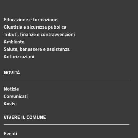
Educazione e formazione
Giustizia e sicurezza pubblica
Tributi, finanze e contravvenzioni
Ambiente
Salute, benessere e assistenza
Autorizzazioni
NOVITÀ
Notizie
Comunicati
Avvisi
VIVERE IL COMUNE
Eventi