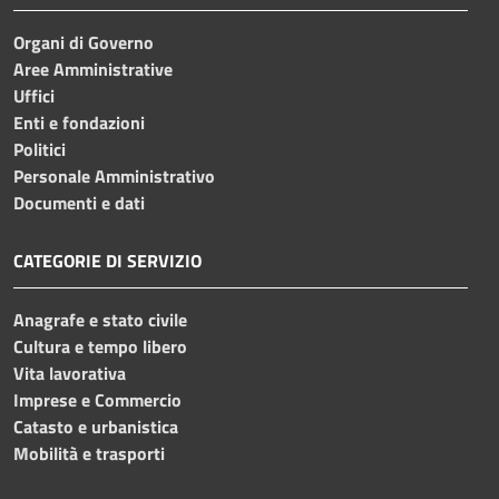
Organi di Governo
Aree Amministrative
Uffici
Enti e fondazioni
Politici
Personale Amministrativo
Documenti e dati
CATEGORIE DI SERVIZIO
Anagrafe e stato civile
Cultura e tempo libero
Vita lavorativa
Imprese e Commercio
Catasto e urbanistica
Mobilità e trasporti