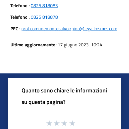
Telefono
:
0825 818083
Telefono
:
0825 818878
PEC
:
prot.comunemontecalvoirpino@legalkosmos.com
Ultimo aggiornamento
: 17 giugno 2023, 10:24
Quanto sono chiare le informazioni
su questa pagina?