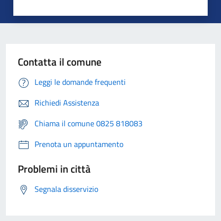
Contatta il comune
Leggi le domande frequenti
Richiedi Assistenza
Chiama il comune 0825 818083
Prenota un appuntamento
Problemi in città
Segnala disservizio