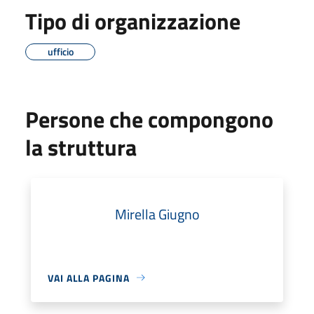
Tipo di organizzazione
ufficio
Persone che compongono
la struttura
Mirella Giugno
VAI ALLA PAGINA