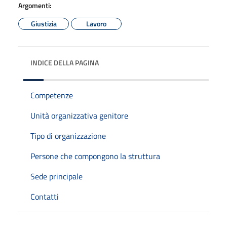
Argomenti:
Giustizia
Lavoro
INDICE DELLA PAGINA
Competenze
Unità organizzativa genitore
Tipo di organizzazione
Persone che compongono la struttura
Sede principale
Contatti