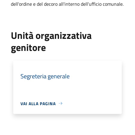
dell'ordine e del decoro all'interno dell'ufficio comunale.
Unità organizzativa
genitore
Segreteria generale
VAI ALLA PAGINA