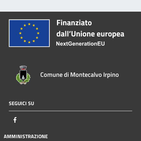
Comune di Montecalvo Irpino
SEGUICI SU
Facebook
AMMINISTRAZIONE