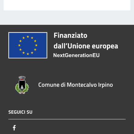
Comune di Montecalvo Irpino
SEGUICI SU
Facebook