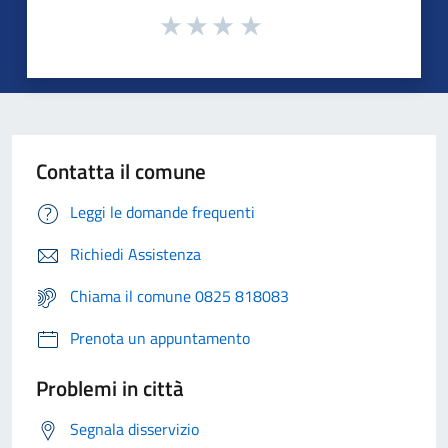
Contatta il comune
Leggi le domande frequenti
Richiedi Assistenza
Chiama il comune 0825 818083
Prenota un appuntamento
Problemi in città
Segnala disservizio