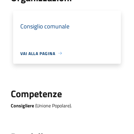
Consiglio comunale
VAI ALLA PAGINA
Competenze
Consigliere
(Unione Popolare).