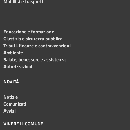
Mobilità e trasporti
Educazione e formazione
Giustizia e sicurezza pubblica
Tributi, finanze e contravvenzioni
Ambiente
Salute, benessere e assistenza
Autorizzazioni
NOVITÀ
Notizie
Comunicati
Avvisi
VIVERE IL COMUNE