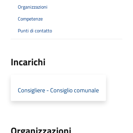
Organizzazioni
Competenze
Punti di contatto
Incarichi
Consigliere - Consiglio comunale
Organizzazioni