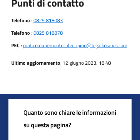
Punti di contatto
Telefono
:
0825 818083
Telefono
:
0825 818878
PEC
:
prot.comunemontecalvoirpino@legalkosmos.com
Ultimo aggiornamento
: 12 giugno 2023, 18:48
Quanto sono chiare le informazioni
su questa pagina?