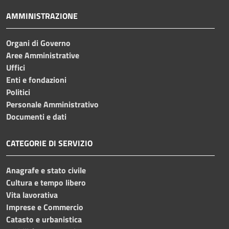
AMMINISTRAZIONE
Organi di Governo
Aree Amministrative
Uffici
Enti e fondazioni
Politici
Personale Amministrativo
Documenti e dati
CATEGORIE DI SERVIZIO
Anagrafe e stato civile
Cultura e tempo libero
Vita lavorativa
Imprese e Commercio
Catasto e urbanistica