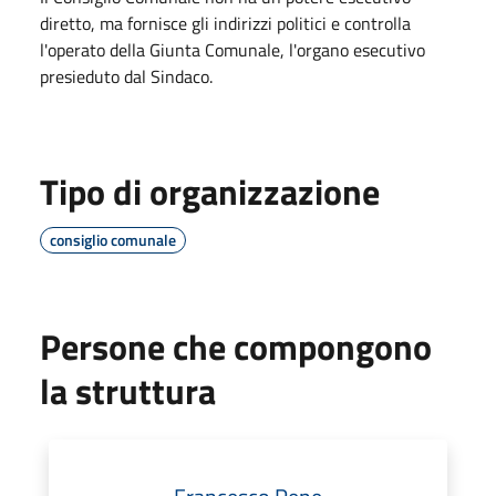
diretto, ma fornisce gli indirizzi politici e controlla
l'operato della Giunta Comunale, l'organo esecutivo
presieduto dal Sindaco.
Tipo di organizzazione
consiglio comunale
Persone che compongono
la struttura