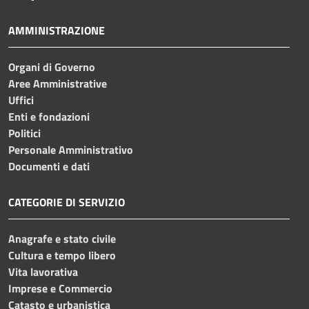
AMMINISTRAZIONE
Organi di Governo
Aree Amministrative
Uffici
Enti e fondazioni
Politici
Personale Amministrativo
Documenti e dati
CATEGORIE DI SERVIZIO
Anagrafe e stato civile
Cultura e tempo libero
Vita lavorativa
Imprese e Commercio
Catasto e urbanistica