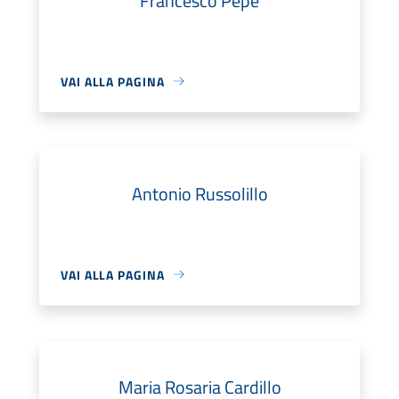
Francesco Pepe
VAI ALLA PAGINA
Antonio Russolillo
VAI ALLA PAGINA
Maria Rosaria Cardillo