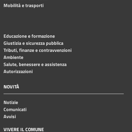
Mobilità e trasporti
Educazione e formazione
Giustizia e sicurezza pubblica
Tributi, finanze e contravvenzioni
Ambiente
Salute, benessere e assistenza
Autorizzazioni
NOVITÀ
Notizie
Comunicati
Avvisi
VIVERE IL COMUNE