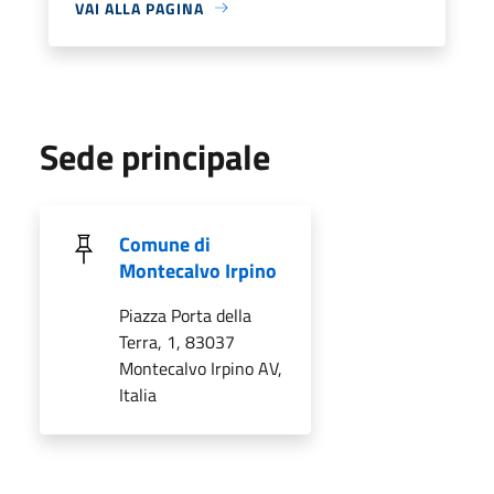
VAI ALLA PAGINA
Sede principale
Comune di
Montecalvo Irpino
Piazza Porta della
Terra, 1, 83037
Montecalvo Irpino AV,
Italia