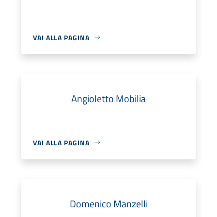
VAI ALLA PAGINA
Angioletto Mobilia
VAI ALLA PAGINA
Domenico Manzelli