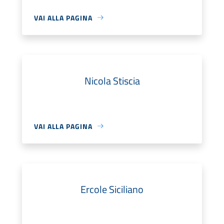
VAI ALLA PAGINA
Nicola Stiscia
VAI ALLA PAGINA
Ercole Siciliano