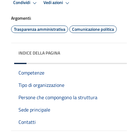
Condividi
Vedi azioni
Argomenti:
Trasparenza amministrativa
Comunicazione politica
INDICE DELLA PAGINA
Competenze
Tipo di organizzazione
Persone che compongono la struttura
Sede principale
Contatti