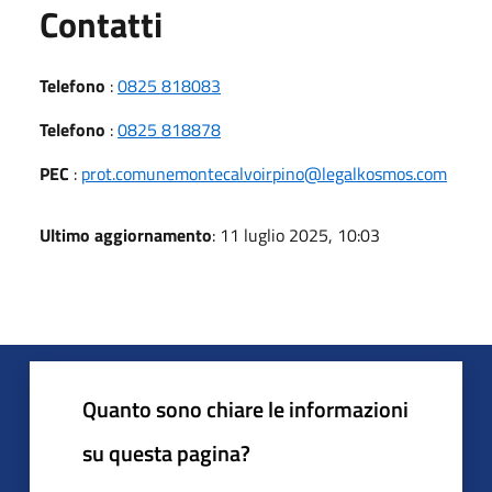
Utili
Contatti
Telefono
:
0825 818083
Telefono
:
0825 818878
PEC
:
prot.comunemontecalvoirpino@legalkosmos.com
Ultimo aggiornamento
: 11 luglio 2025, 10:03
Quanto sono chiare le informazioni
su questa pagina?