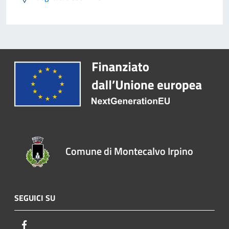
Comune di Montecalvo Irpino
SEGUICI SU
Facebook