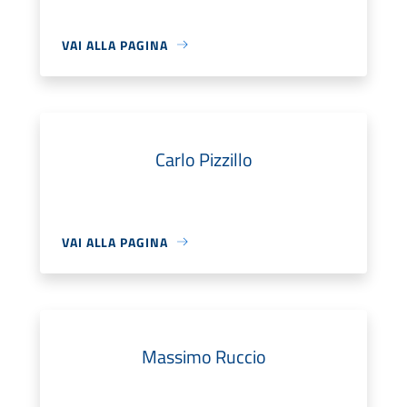
VAI ALLA PAGINA
Carlo Pizzillo
VAI ALLA PAGINA
Massimo Ruccio