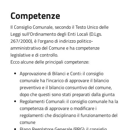
Competenze
Il Consiglio Comunale, secondo il Testo Unico delle
Leggi sull'Ordinamento degli Enti Locali (D.Lgs.
267/2000), è l'organo di indirizzo politico-
amministrativo del Comune e ha competenze
legislative e di controllo.
Ecco alcune delle principali competenze:
Approvazione di Bilanci e Conti: il consiglio
comunale ha l'incarico di approvare il bilancio
preventivo e il bilancio consuntivo del comune,
dopo che questi sono stati preparati dalla giunta
Regolamenti Comunali: il consiglio comunale ha la
competenza di approvare o modificare i
regolamenti che disciplinano il funzionamento del
comune
Piano Regolatore Generale (PRG): il consiglio