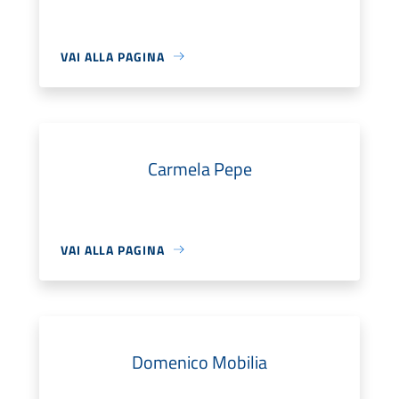
VAI ALLA PAGINA
Carmela Pepe
VAI ALLA PAGINA
Domenico Mobilia