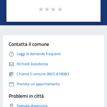
Contatta il comune
Leggi le domande frequenti
Richiedi Assistenza
Chiama il comune 0825 818083
Prenota un appuntamento
Problemi in città
Segnala disservizio