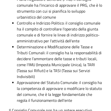
comunale ha l'incarico di approvare il PRG, che è lo
strumento con cui si pianifica lo sviluppo
urbanistico del comune
Controllo e Indirizzo Politico: il consiglio comunale
ha il compito di controllare l'operato della giunta
comunale e di fornire le linee di indirizzo politico-
amministrativo per l'attività dell'ente
Determinazione e Modificazione delle Tasse e
Tributi Comunali: il consiglio ha la responsabilità di
decidere l'ammontare delle tasse e tributi locali,
come l'IMU (Imposta Municipale Unica), la TARI
(Tassa sui Rifiuti) e la TASI (Tassa sui Servizi
Indivisibili)
Approvazione del Statuto Comunale: il consiglio ha
la competenza di approvare o modificare lo statuto
del comune, che è la legge fondamentale che
regola il funzionamento dell'ente
Il Consiglio Comunale non ha un potere esecutivo