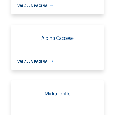
VAI ALLA PAGINA
Albino Caccese
VAI ALLA PAGINA
Mirko Iorillo