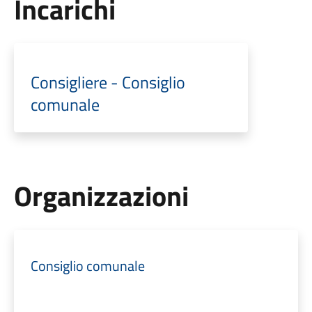
Incarichi
Consigliere - Consiglio
comunale
Organizzazioni
Consiglio comunale