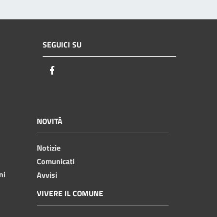
SEGUICI SU
Facebook
NOVITÀ
Notizie
Comunicati
ni
Avvisi
VIVERE IL COMUNE