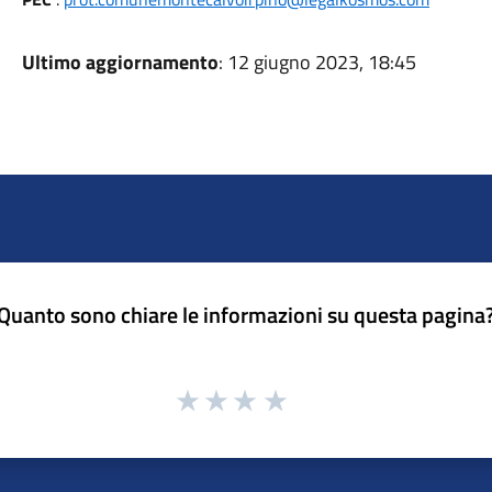
Ultimo aggiornamento
: 12 giugno 2023, 18:45
Quanto sono chiare le informazioni su questa pagina