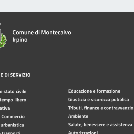
Comune di Montecalvo
Irpino
E DI SERVIZIO
Educazione e formazione
 stato civile
Giustizia e sicurezza pubblica
 tempo libero
Tributi, finanze e contravvenzio
ativa
Ambiente
e Commercio
Salute, benessere e assistenza
 urbanistica
Autorizzazioni
 trasporti