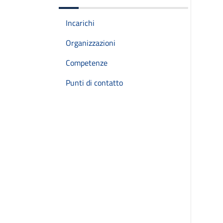
Incarichi
Organizzazioni
Competenze
Punti di contatto