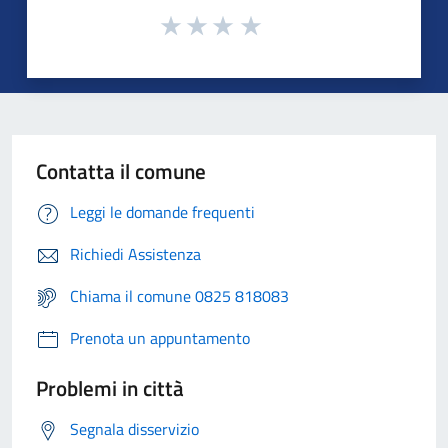
Contatta il comune
Leggi le domande frequenti
Richiedi Assistenza
Chiama il comune 0825 818083
Prenota un appuntamento
Problemi in città
Segnala disservizio