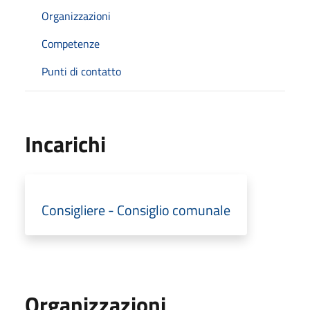
Organizzazioni
Competenze
Punti di contatto
Incarichi
Consigliere - Consiglio comunale
Organizzazioni