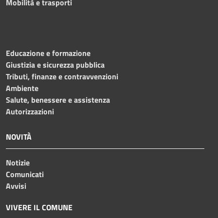
Mobilità e trasporti
Educazione e formazione
Giustizia e sicurezza pubblica
Tributi, finanze e contravvenzioni
Ambiente
Salute, benessere e assistenza
Autorizzazioni
NOVITÀ
Notizie
Comunicati
Avvisi
VIVERE IL COMUNE