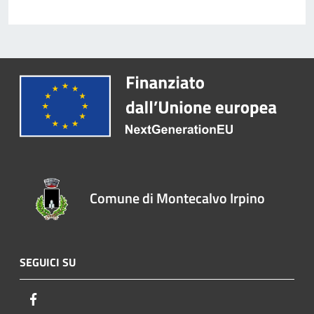
Comune di Montecalvo Irpino
SEGUICI SU
Facebook