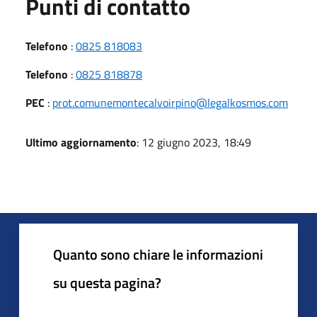
Punti di contatto
Telefono
:
0825 818083
Telefono
:
0825 818878
PEC
:
prot.comunemontecalvoirpino@legalkosmos.com
Ultimo aggiornamento
: 12 giugno 2023, 18:49
Quanto sono chiare le informazioni
su questa pagina?