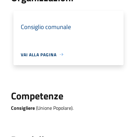
Consiglio comunale
VAI ALLA PAGINA
Competenze
Consigliere
(Unione Popolare).