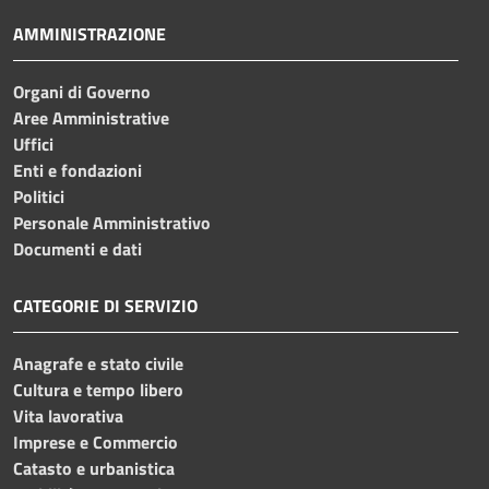
AMMINISTRAZIONE
Organi di Governo
Aree Amministrative
Uffici
Enti e fondazioni
Politici
Personale Amministrativo
Documenti e dati
CATEGORIE DI SERVIZIO
Anagrafe e stato civile
Cultura e tempo libero
Vita lavorativa
Imprese e Commercio
Catasto e urbanistica