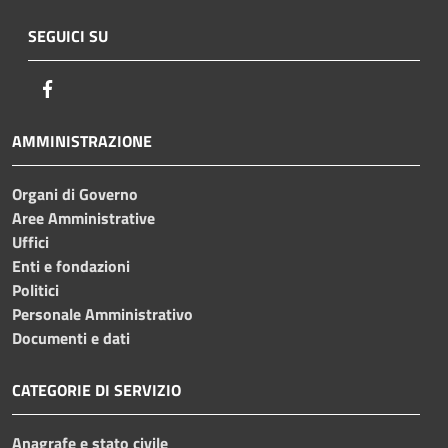
SEGUICI SU
Facebook
AMMINISTRAZIONE
Organi di Governo
Aree Amministrative
Uffici
Enti e fondazioni
Politici
Personale Amministrativo
Documenti e dati
CATEGORIE DI SERVIZIO
Anagrafe e stato civile