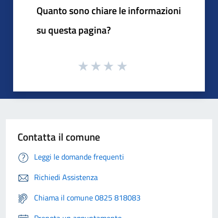
Quanto sono chiare le informazioni
su questa pagina?
Contatta il comune
Leggi le domande frequenti
Richiedi Assistenza
Chiama il comune 0825 818083