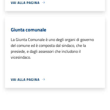
VAI ALLA PAGINA
Giunta comunale
La Giunta Comunale è uno degli organi di governo
del comune ed è composta dal sindaco, che la
presiede, e dagli assessori che includono il
vicesindaco.
VAI ALLA PAGINA