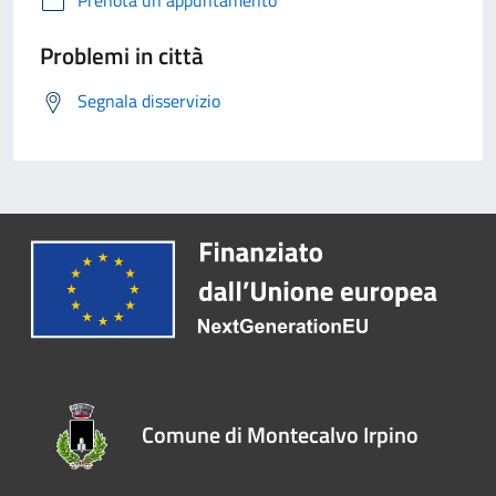
Prenota un appuntamento
Problemi in città
Segnala disservizio
Comune di Montecalvo Irpino