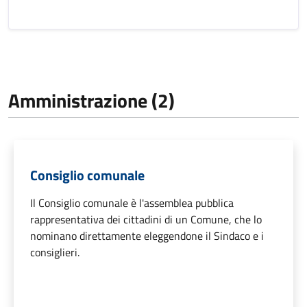
Amministrazione (2)
Consiglio comunale
Il Consiglio comunale è l'assemblea pubblica
rappresentativa dei cittadini di un Comune, che lo
nominano direttamente eleggendone il Sindaco e i
consiglieri.