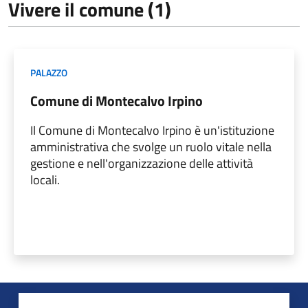
Vivere il comune (1)
PALAZZO
Comune di Montecalvo Irpino
Il Comune di Montecalvo Irpino è un'istituzione
amministrativa che svolge un ruolo vitale nella
gestione e nell'organizzazione delle attività
locali.