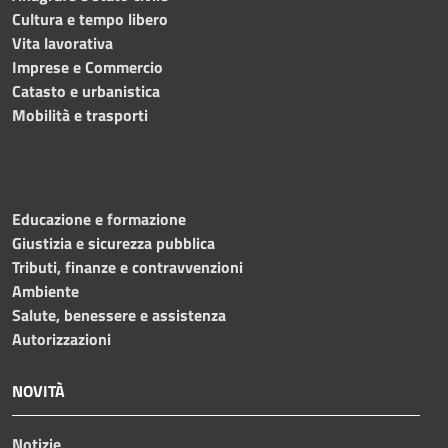
Cultura e tempo libero
Vita lavorativa
Imprese e Commercio
Catasto e urbanistica
Mobilità e trasporti
Educazione e formazione
Giustizia e sicurezza pubblica
Tributi, finanze e contravvenzioni
Ambiente
Salute, benessere e assistenza
Autorizzazioni
NOVITÀ
Notizie