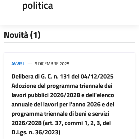
politica
Novità (1)
AVVISI
5 DICEMBRE 2025
Delibera di G. C. n. 131 del 04/12/2025
Adozione del programma triennale dei
lavori pubblici 2026/2028 e dell'elenco
annuale dei lavori per l'anno 2026 e del
programma triennale di beni e servizi
2026/2028 (art. 37, commi 1, 2, 3, del
D.Lgs. n. 36/2023)