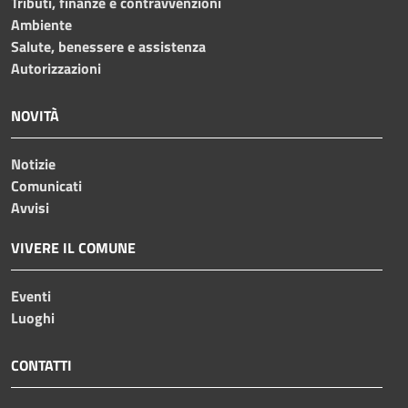
Tributi, finanze e contravvenzioni
Ambiente
Salute, benessere e assistenza
Autorizzazioni
NOVITÀ
Notizie
Comunicati
Avvisi
VIVERE IL COMUNE
Eventi
Luoghi
CONTATTI