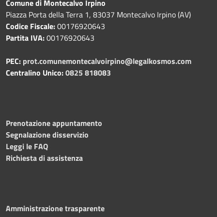
Comune di Montecalvo Irpino
Piazza Porta della Terra 1, 83037 Montecalvo Irpino (AV)
Codice Fiscale:
00176920643
Partita IVA:
00176920643
PEC:
prot.comunemontecalvoirpino@legalkosmos.com
Centralino Unico:
0825 818083
Prenotazione appuntamento
Segnalazione disservizio
Leggi le FAQ
Richiesta di assistenza
Amministrazione trasparente