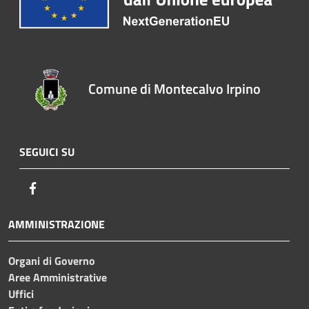
Comune di Montecalvo Irpino
SEGUICI SU
Facebook
AMMINISTRAZIONE
Organi di Governo
Aree Amministrative
Uffici