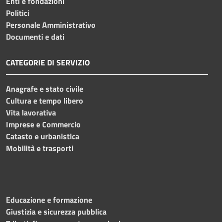
Enti e fondazioni
Politici
Personale Amministrativo
Documenti e dati
CATEGORIE DI SERVIZIO
Anagrafe e stato civile
Cultura e tempo libero
Vita lavorativa
Imprese e Commercio
Catasto e urbanistica
Mobilità e trasporti
Educazione e formazione
Giustizia e sicurezza pubblica