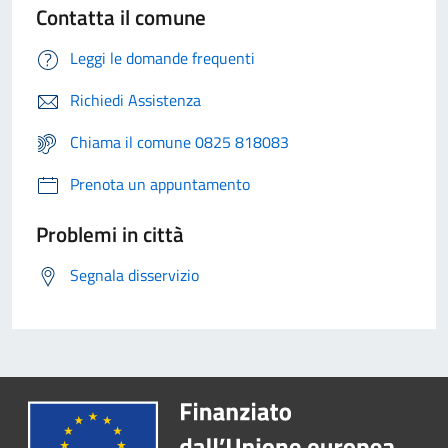
Contatta il comune
Leggi le domande frequenti
Richiedi Assistenza
Chiama il comune 0825 818083
Prenota un appuntamento
Problemi in città
Segnala disservizio