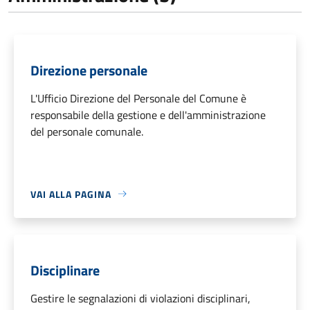
Direzione personale
L'Ufficio Direzione del Personale del Comune è
responsabile della gestione e dell'amministrazione
del personale comunale.
VAI ALLA PAGINA
Disciplinare
Gestire le segnalazioni di violazioni disciplinari,