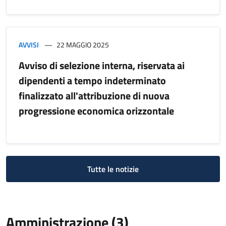
AVVISI
22 MAGGIO 2025
Avviso di selezione interna, riservata ai
dipendenti a tempo indeterminato
finalizzato all'attribuzione di nuova
progressione economica orizzontale
Tutte le notizie
Amministrazione (3)