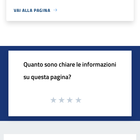
VAI ALLA PAGINA
Quanto sono chiare le informazioni
su questa pagina?