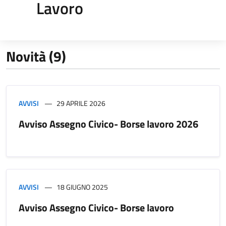
Lavoro
Novità (9)
AVVISI
29 APRILE 2026
Avviso Assegno Civico- Borse lavoro 2026
AVVISI
18 GIUGNO 2025
Avviso Assegno Civico- Borse lavoro