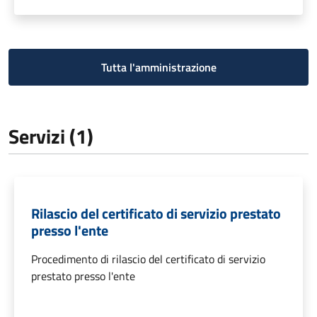
Tutta l'amministrazione
Servizi (1)
Rilascio del certificato di servizio prestato
presso l'ente
Procedimento di rilascio del certificato di servizio
prestato presso l'ente