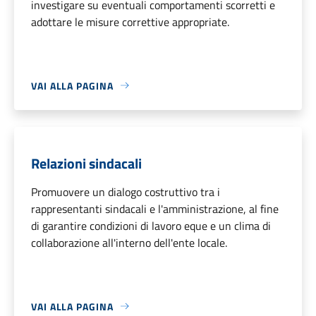
investigare su eventuali comportamenti scorretti e
adottare le misure correttive appropriate.
VAI ALLA PAGINA
Relazioni sindacali
Promuovere un dialogo costruttivo tra i
rappresentanti sindacali e l'amministrazione, al fine
di garantire condizioni di lavoro eque e un clima di
collaborazione all'interno dell'ente locale.
VAI ALLA PAGINA