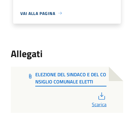
VAI ALLA PAGINA
Allegati
ELEZIONE DEL SINDACO E DEL CO
NSIGLIO COMUNALE ELETTI
PDF
Scarica