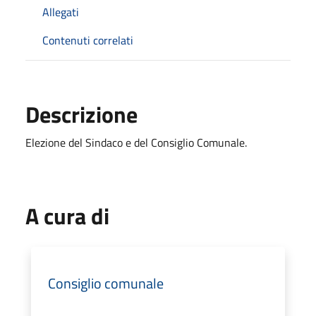
Allegati
Contenuti correlati
Descrizione
Elezione del Sindaco e del Consiglio Comunale.
A cura di
Consiglio comunale