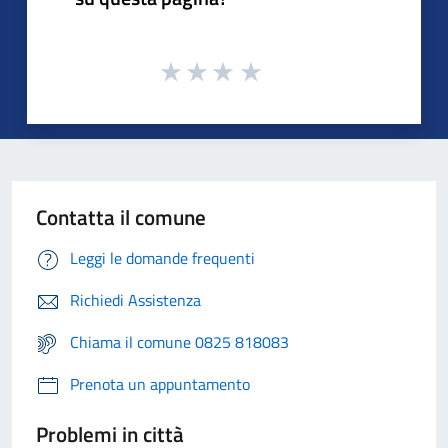
Contatta il comune
Leggi le domande frequenti
Richiedi Assistenza
Chiama il comune 0825 818083
Prenota un appuntamento
Problemi in città