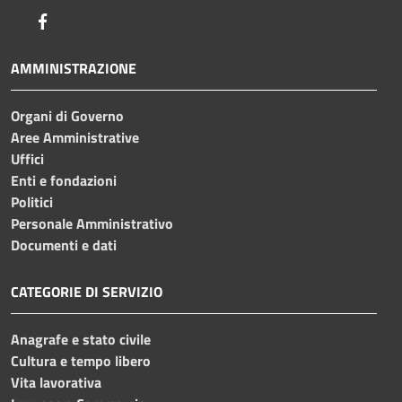
Facebook
AMMINISTRAZIONE
Organi di Governo
Aree Amministrative
Uffici
Enti e fondazioni
Politici
Personale Amministrativo
Documenti e dati
CATEGORIE DI SERVIZIO
Anagrafe e stato civile
Cultura e tempo libero
Vita lavorativa