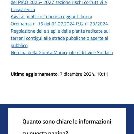
del PIAO 2025- 2027 sezione rischi corruttivi e
trasparenza
Avviso pubblico Concorso i giganti buoni
Ordinanza n. 15 del 01.07.2024 R.G. n. 29/2024
Regolazione delle siepi e delle piante radicate sui
terreni contigui alle strade pubbliche o aperte al
pubblico
Nomina della Giunta Municipale e del vice Sindaco
Ultimo aggiornamento
: 7 dicembre 2024, 10:11
Quanto sono chiare le informazioni
su questa pagina?