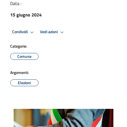
Data :
15 giugno 2024
Condividi
Vedi azioni
Categorie:
Comune
Argomenti:
Elezioni