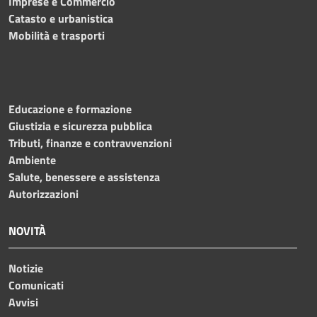
Imprese e Commercio
Catasto e urbanistica
Mobilità e trasporti
Educazione e formazione
Giustizia e sicurezza pubblica
Tributi, finanze e contravvenzioni
Ambiente
Salute, benessere e assistenza
Autorizzazioni
NOVITÀ
Notizie
Comunicati
Avvisi