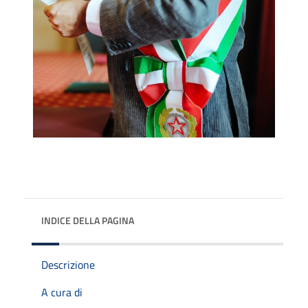
INDICE DELLA PAGINA
Descrizione
A cura di