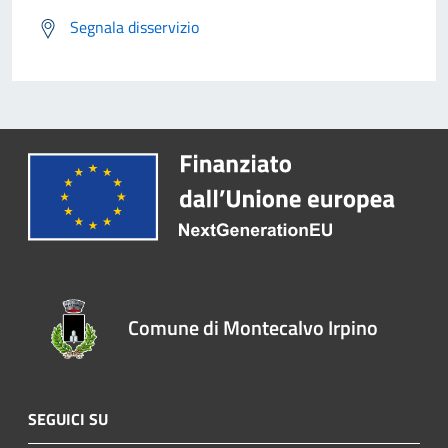
Segnala disservizio
Comune di Montecalvo Irpino
SEGUICI SU