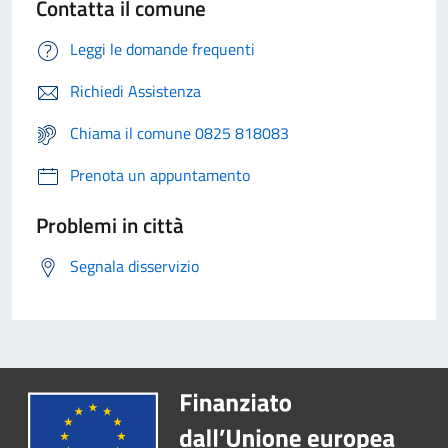
Contatta il comune
Leggi le domande frequenti
Richiedi Assistenza
Chiama il comune 0825 818083
Prenota un appuntamento
Problemi in città
Segnala disservizio