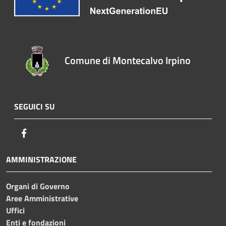
Comune di Montecalvo Irpino
SEGUICI SU
Facebook
AMMINISTRAZIONE
Organi di Governo
Aree Amministrative
Uffici
Enti e fondazioni