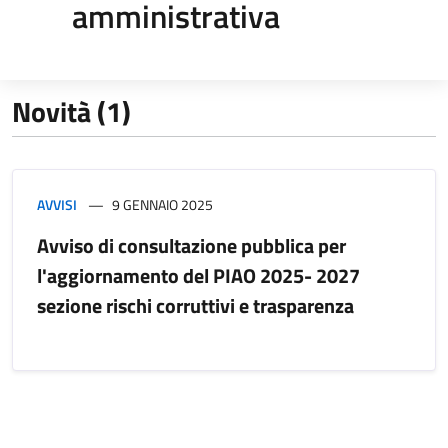
amministrativa
Novità (1)
AVVISI
9 GENNAIO 2025
Avviso di consultazione pubblica per
l'aggiornamento del PIAO 2025- 2027
sezione rischi corruttivi e trasparenza