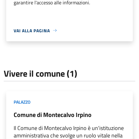
garantire l'accesso alle informazioni.
VAI ALLA PAGINA
Vivere il comune (1)
PALAZZO
Comune di Montecalvo Irpino
Il Comune di Montecalvo Irpino è un'istituzione
amministrativa che svolge un ruolo vitale nella