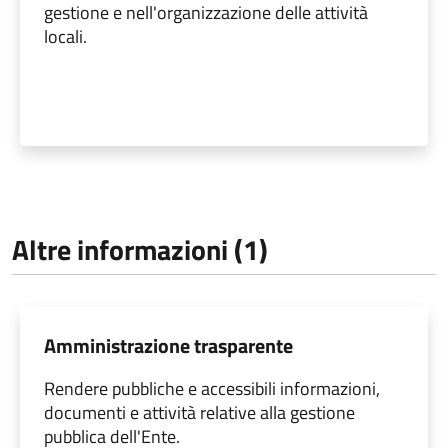
gestione e nell'organizzazione delle attività
locali.
Altre informazioni (1)
Amministrazione trasparente
Rendere pubbliche e accessibili informazioni,
documenti e attività relative alla gestione
pubblica dell'Ente.