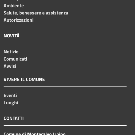
Ambiente
Salute, benessere e assistenza
Autorizzazioni
NOVITÀ
Notizie
Comunicati
Avvisi
VIVERE IL COMUNE
Eventi
Luoghi
CONTATTI
Comune di Montecalvo Irpino