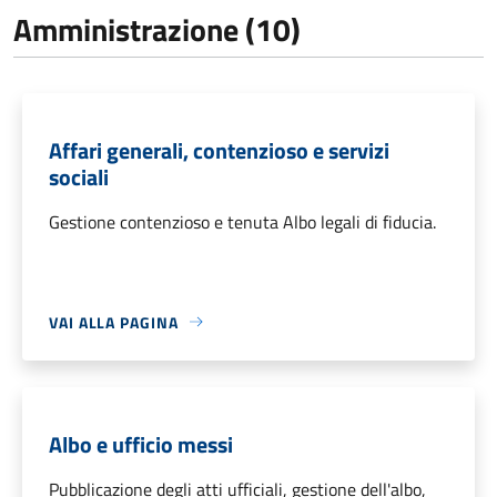
Amministrazione (10)
Affari generali, contenzioso e servizi
sociali
Gestione contenzioso e tenuta Albo legali di fiducia.
VAI ALLA PAGINA
Albo e ufficio messi
Pubblicazione degli atti ufficiali, gestione dell'albo,