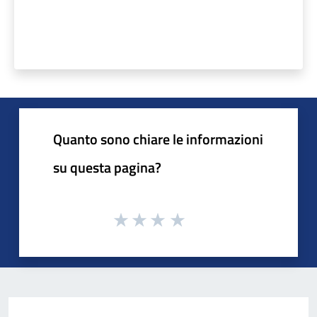
Quanto sono chiare le informazioni
su questa pagina?