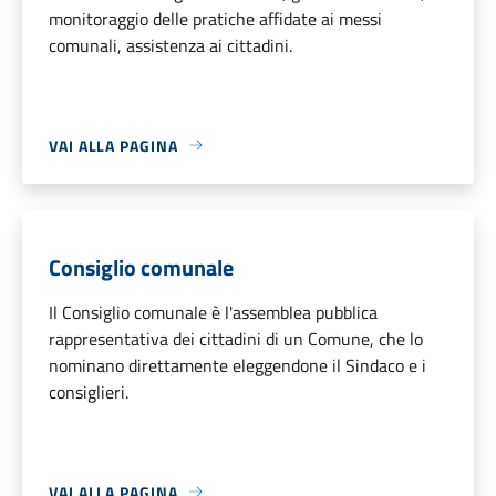
monitoraggio delle pratiche affidate ai messi
comunali, assistenza ai cittadini.
VAI ALLA PAGINA
Consiglio comunale
Il Consiglio comunale è l'assemblea pubblica
rappresentativa dei cittadini di un Comune, che lo
nominano direttamente eleggendone il Sindaco e i
consiglieri.
VAI ALLA PAGINA