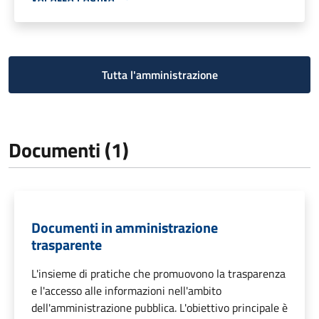
Tutta l'amministrazione
Documenti (1)
Documenti in amministrazione
trasparente
L'insieme di pratiche che promuovono la trasparenza
e l'accesso alle informazioni nell'ambito
dell'amministrazione pubblica. L'obiettivo principale è