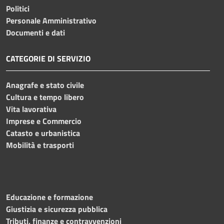
Politici
Personale Amministrativo
Documenti e dati
CATEGORIE DI SERVIZIO
Anagrafe e stato civile
Cultura e tempo libero
Vita lavorativa
Imprese e Commercio
Catasto e urbanistica
Mobilità e trasporti
Educazione e formazione
Giustizia e sicurezza pubblica
Tributi, finanze e contravvenzioni