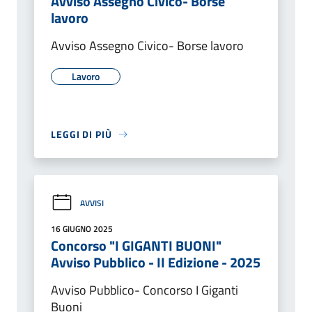
Avviso Assegno Civico- Borse
lavoro
Avviso Assegno Civico- Borse lavoro
Lavoro
LEGGI DI PIÙ
AVVISI
16 GIUGNO 2025
Concorso "I GIGANTI BUONI"
Avviso Pubblico - II Edizione - 2025
Avviso Pubblico- Concorso I Giganti
Buoni