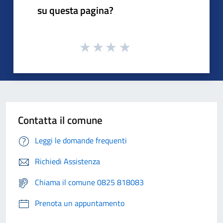
su questa pagina?
Contatta il comune
Leggi le domande frequenti
Richiedi Assistenza
Chiama il comune 0825 818083
Prenota un appuntamento