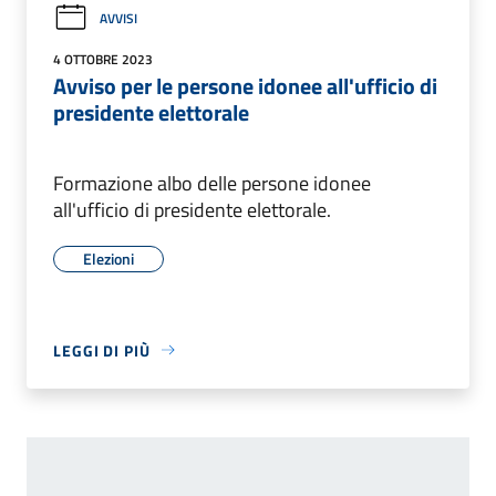
AVVISI
4 OTTOBRE 2023
Avviso per le persone idonee all'ufficio di
presidente elettorale
Formazione albo delle persone idonee
all'ufficio di presidente elettorale.
Elezioni
LEGGI DI PIÙ