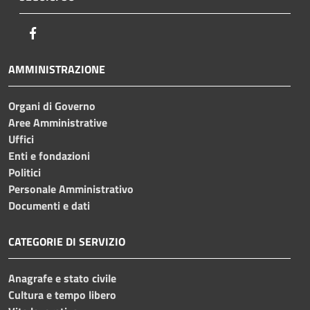
Facebook
AMMINISTRAZIONE
Organi di Governo
Aree Amministrative
Uffici
Enti e fondazioni
Politici
Personale Amministrativo
Documenti e dati
CATEGORIE DI SERVIZIO
Anagrafe e stato civile
Cultura e tempo libero