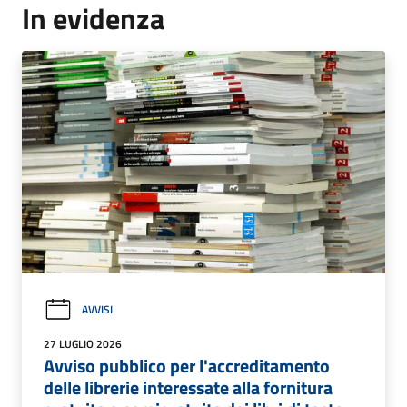
In evidenza
AVVISI
27 LUGLIO 2026
Avviso pubblico per l'accreditamento
delle librerie interessate alla fornitura