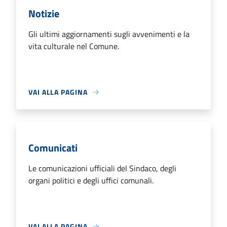
Notizie
Gli ultimi aggiornamenti sugli avvenimenti e la
vita culturale nel Comune.
VAI ALLA PAGINA
Comunicati
Le comunicazioni ufficiali del Sindaco, degli
organi politici e degli uffici comunali.
VAI ALLA PAGINA