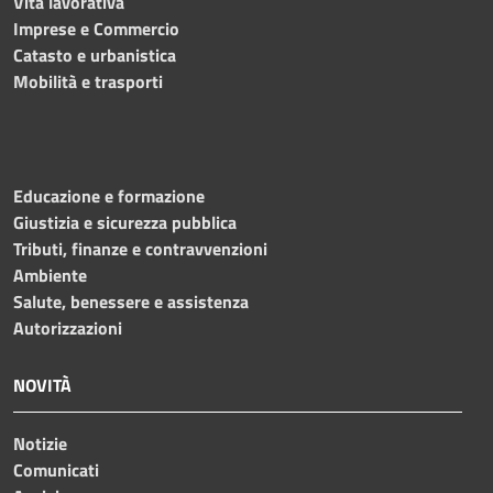
Vita lavorativa
Imprese e Commercio
Catasto e urbanistica
Mobilità e trasporti
Educazione e formazione
Giustizia e sicurezza pubblica
Tributi, finanze e contravvenzioni
Ambiente
Salute, benessere e assistenza
Autorizzazioni
NOVITÀ
Notizie
Comunicati