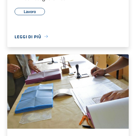
Lavoro
LEGGI DI PIÙ