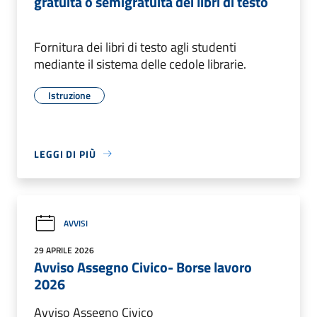
gratuita o semigratuita dei libri di testo
Fornitura dei libri di testo agli studenti
mediante il sistema delle cedole librarie.
Istruzione
LEGGI DI PIÙ
AVVISI
29 APRILE 2026
Avviso Assegno Civico- Borse lavoro
2026
Avviso Assegno Civico