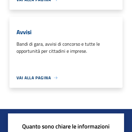
Avvisi
Bandi di gara, avvisi di concorso e tutte le
opportunità per cittadini e imprese.
VAI ALLA PAGINA
Quanto sono chiare le informazioni