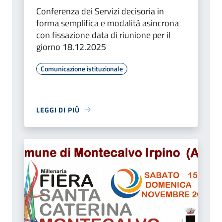
Conferenza dei Servizi decisoria in
forma semplifica e modalità asincrona
con fissazione data di riunione per il
giorno 18.12.2025
Comunicazione istituzionale
LEGGI DI PIÙ