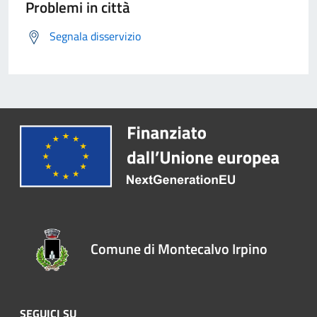
Problemi in città
Segnala disservizio
Comune di Montecalvo Irpino
SEGUICI SU