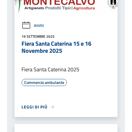
AVVISI
19 SETTEMBRE 2025
Fiera Santa Caterina 15 e 16
Novembre 2025
Fiera Santa Caterina 2025
Commercio ambulante
LEGGI DI PIÙ