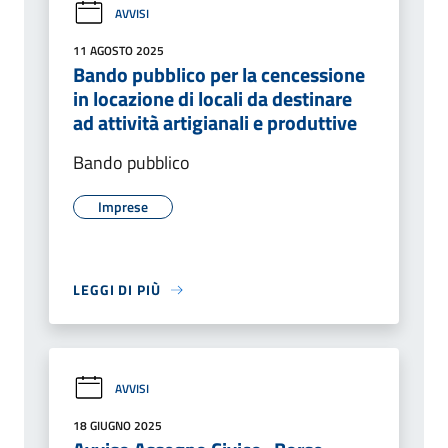
AVVISI
11 AGOSTO 2025
Bando pubblico per la cencessione
in locazione di locali da destinare
ad attività artigianali e produttive
Bando pubblico
Imprese
LEGGI DI PIÙ
AVVISI
18 GIUGNO 2025