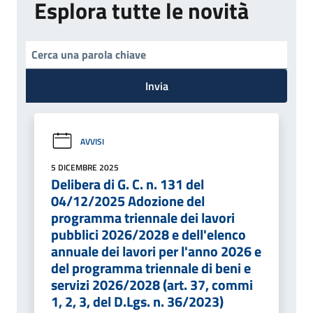
Esplora tutte le novità
Invia
AVVISI
5 DICEMBRE 2025
Delibera di G. C. n. 131 del
04/12/2025 Adozione del
programma triennale dei lavori
pubblici 2026/2028 e dell'elenco
annuale dei lavori per l'anno 2026 e
del programma triennale di beni e
servizi 2026/2028 (art. 37, commi
1, 2, 3, del D.Lgs. n. 36/2023)