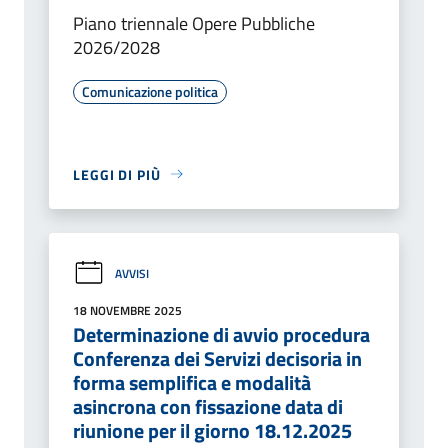
Piano triennale Opere Pubbliche
2026/2028
Comunicazione politica
LEGGI DI PIÙ
AVVISI
18 NOVEMBRE 2025
Determinazione di avvio procedura
Conferenza dei Servizi decisoria in
forma semplifica e modalità
asincrona con fissazione data di
riunione per il giorno 18.12.2025