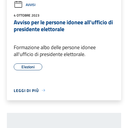
AVVISI
4 OTTOBRE 2023
Avviso per le persone idonee all'ufficio di
presidente elettorale
Formazione albo delle persone idonee
all'ufficio di presidente elettorale.
Elezioni
LEGGI DI PIÙ