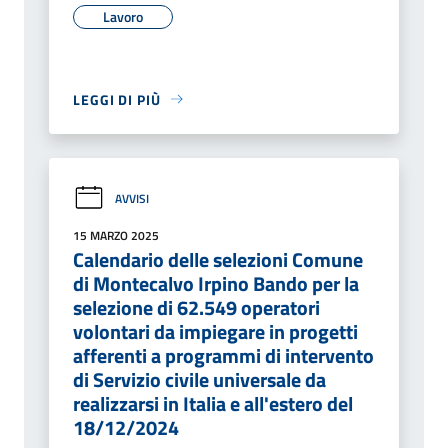
Lavoro
LEGGI DI PIÙ
AVVISI
15 MARZO 2025
Calendario delle selezioni Comune
di Montecalvo Irpino Bando per la
selezione di 62.549 operatori
volontari da impiegare in progetti
afferenti a programmi di intervento
di Servizio civile universale da
realizzarsi in Italia e all'estero del
18/12/2024