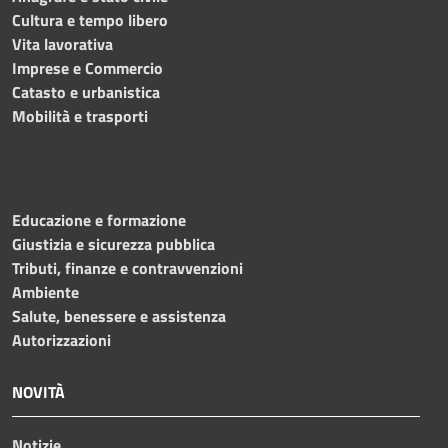
Cultura e tempo libero
Vita lavorativa
Imprese e Commercio
Catasto e urbanistica
Mobilità e trasporti
Educazione e formazione
Giustizia e sicurezza pubblica
Tributi, finanze e contravvenzioni
Ambiente
Salute, benessere e assistenza
Autorizzazioni
NOVITÀ
Notizie