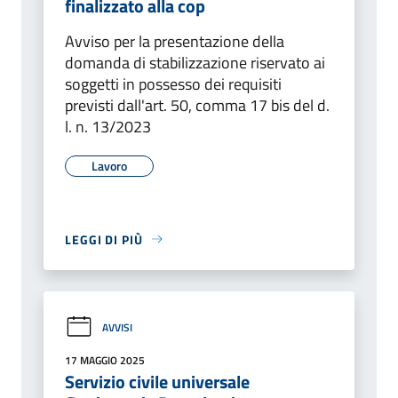
finalizzato alla cop
Avviso per la presentazione della
domanda di stabilizzazione riservato ai
soggetti in possesso dei requisiti
previsti dall'art. 50, comma 17 bis del d.
l. n. 13/2023
Lavoro
LEGGI DI PIÙ
AVVISI
17 MAGGIO 2025
Servizio civile universale