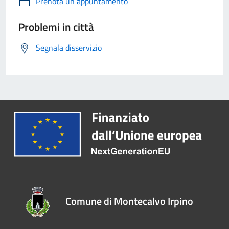
Prenota un appuntamento
Problemi in città
Segnala disservizio
Comune di Montecalvo Irpino