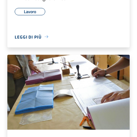
Lavoro
LEGGI DI PIÙ