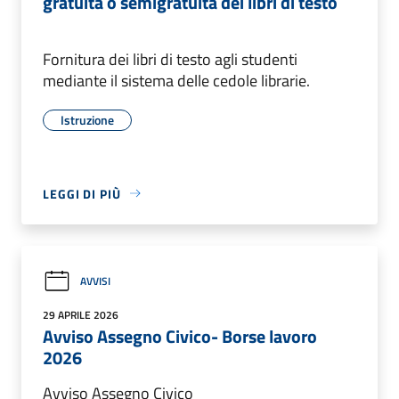
gratuita o semigratuita dei libri di testo
Fornitura dei libri di testo agli studenti
mediante il sistema delle cedole librarie.
Istruzione
LEGGI DI PIÙ
AVVISI
29 APRILE 2026
Avviso Assegno Civico- Borse lavoro
2026
Avviso Assegno Civico