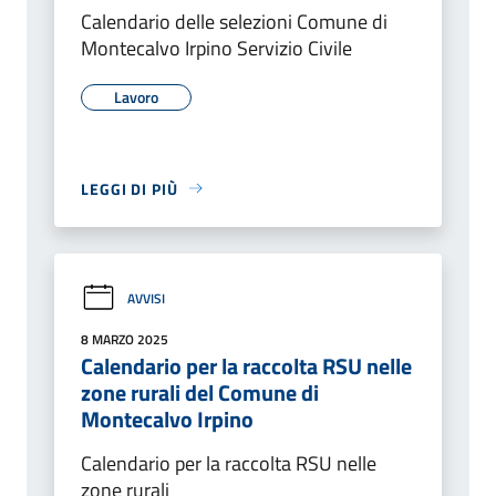
Calendario delle selezioni Comune di
Montecalvo Irpino Servizio Civile
Lavoro
LEGGI DI PIÙ
AVVISI
8 MARZO 2025
Calendario per la raccolta RSU nelle
zone rurali del Comune di
Montecalvo Irpino
Calendario per la raccolta RSU nelle
zone rurali