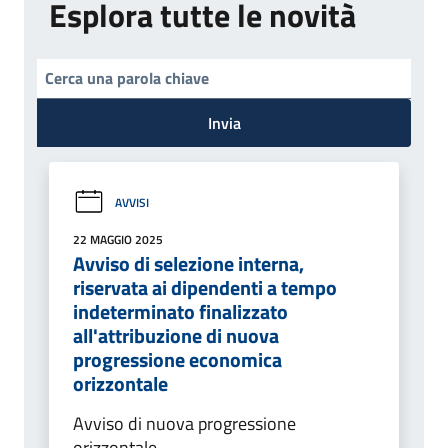
Esplora tutte le novità
Invia
AVVISI
22 MAGGIO 2025
Avviso di selezione interna,
riservata ai dipendenti a tempo
indeterminato finalizzato
all'attribuzione di nuova
progressione economica
orizzontale
Avviso di nuova progressione
orizzontale