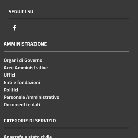
SEGUICI SU
Facebook
AMMINISTRAZIONE
Organi di Governo
Aree Amministrative
Uffici
Enti e fondazioni
Politici
Personale Amministrativo
Documenti e dati
CATEGORIE DI SERVIZIO
Anagrafe e stato civile