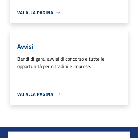
VAI ALLA PAGINA
Avvisi
Bandi di gara, avvisi di concorso e tutte le
opportunità per cittadini e imprese.
VAI ALLA PAGINA