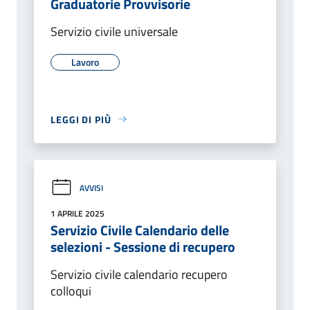
Graduatorie Provvisorie
Servizio civile universale
Lavoro
LEGGI DI PIÙ
AVVISI
1 APRILE 2025
Servizio Civile Calendario delle
selezioni - Sessione di recupero
Servizio civile calendario recupero
colloqui