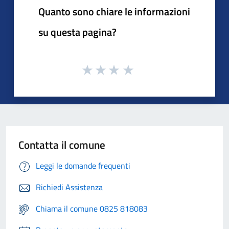
Quanto sono chiare le informazioni
su questa pagina?
Contatta il comune
Leggi le domande frequenti
Richiedi Assistenza
Chiama il comune 0825 818083