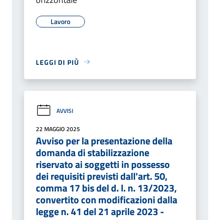
Lavoro
LEGGI DI PIÙ
AVVISI
22 MAGGIO 2025
Avviso per la presentazione della
domanda di stabilizzazione
riservato ai soggetti in possesso
dei requisiti previsti dall'art. 50,
comma 17 bis del d. l. n. 13/2023,
convertito con modificazioni dalla
legge n. 41 del 21 aprile 2023 -