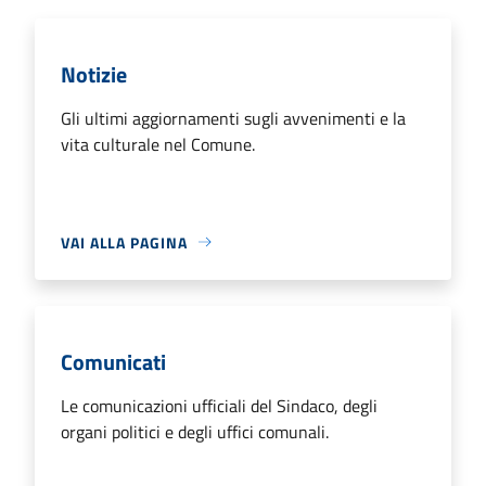
Notizie
Gli ultimi aggiornamenti sugli avvenimenti e la
vita culturale nel Comune.
VAI ALLA PAGINA
Comunicati
Le comunicazioni ufficiali del Sindaco, degli
organi politici e degli uffici comunali.