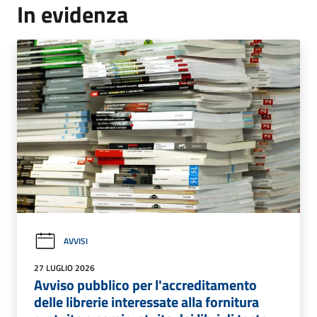
In evidenza
AVVISI
27 LUGLIO 2026
Avviso pubblico per l'accreditamento
delle librerie interessate alla fornitura