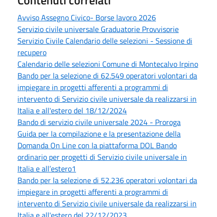
Contenuti correlati
Avviso Assegno Civico- Borse lavoro 2026
Servizio civile universale Graduatorie Provvisorie
Servizio Civile Calendario delle selezioni - Sessione di
recupero
Calendario delle selezioni Comune di Montecalvo Irpino
Bando per la selezione di 62.549 operatori volontari da
impiegare in progetti afferenti a programmi di
intervento di Servizio civile universale da realizzarsi in
Italia e all'estero del 18/12/2024
Bando di servizio civile universale 2024 - Proroga
Guida per la compilazione e la presentazione della
Domanda On Line con la piattaforma DOL Bando
ordinario per progetti di Servizio civile universale in
Italia e all’estero1
Bando per la selezione di 52.236 operatori volontari da
impiegare in progetti afferenti a programmi di
intervento di Servizio civile universale da realizzarsi in
Italia e all'estero del 22/12/2023