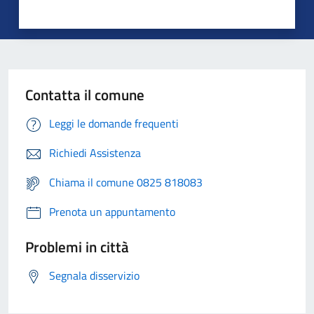
Contatta il comune
Leggi le domande frequenti
Richiedi Assistenza
Chiama il comune 0825 818083
Prenota un appuntamento
Problemi in città
Segnala disservizio