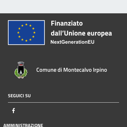
Comune di Montecalvo Irpino
SEGUICI SU
Facebook
AMMINISTRAZIONE