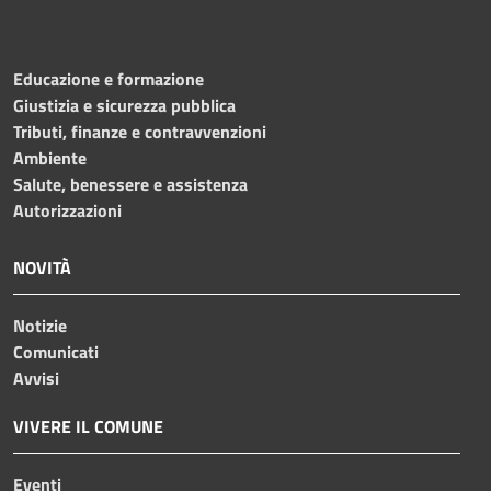
Educazione e formazione
Giustizia e sicurezza pubblica
Tributi, finanze e contravvenzioni
Ambiente
Salute, benessere e assistenza
Autorizzazioni
NOVITÀ
Notizie
Comunicati
Avvisi
VIVERE IL COMUNE
Eventi