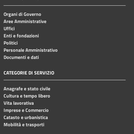
Organi di Governo
Aree Amministrative
Uffici
Enti e fondazioni
Politici
Personale Amministrativo
Documenti e dati
CATEGORIE DI SERVIZIO
Anagrafe e stato civile
Cultura e tempo libero
Vita lavorativa
Imprese e Commercio
Catasto e urbanistica
Mobilità e trasporti