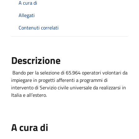
A cura di
Allegati
Contenuti correlati
Descrizione
Bando per la selezione di 65.964 operatori volontari da
impiegare in progetti afferenti a programmi di
intervento di Servizio civile universale da realizzarsi in
Italia e all’estero.
A cura di