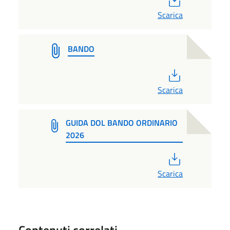
Scarica
BANDO
PDF
Scarica
GUIDA DOL BANDO ORDINARIO
2026
PDF
Scarica