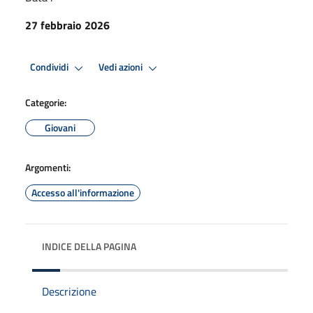
27 febbraio 2026
Condividi
Vedi azioni
Categorie:
Giovani
Argomenti:
Accesso all'informazione
INDICE DELLA PAGINA
Descrizione