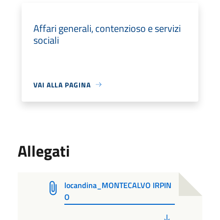
Affari generali, contenzioso e servizi
sociali
VAI ALLA PAGINA
Allegati
locandina_MONTECALVO IRPIN
O
PDF