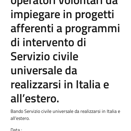
impiegare in progetti
afferenti a programmi
di intervento di
Servizio civile
universale da
realizzarsi in Italia e
all’estero.
Bando Servizio civile universale da realizzarsi in Italia e
all’estero.
Data :