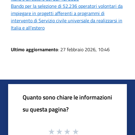
Bando per la selezione di 52.236 operatori volontari da
impiegare in progetti afferenti a programmi di
intervento di Servizio civile universale da realizzarsi in
Italia e all'estero
Ultimo aggiornamento
: 27 febbraio 2026, 10:46
Quanto sono chiare le informazioni
su questa pagina?