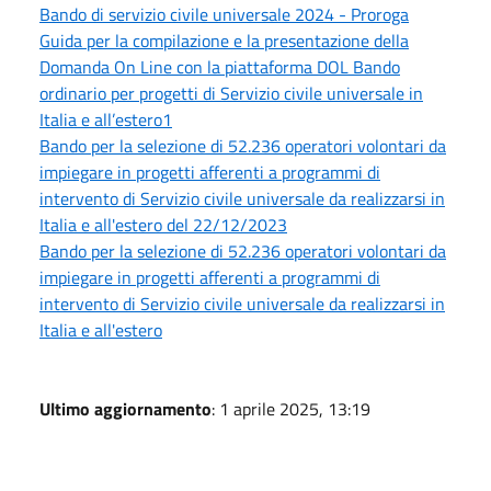
Bando di servizio civile universale 2024 - Proroga
Guida per la compilazione e la presentazione della
Domanda On Line con la piattaforma DOL Bando
ordinario per progetti di Servizio civile universale in
Italia e all’estero1
Bando per la selezione di 52.236 operatori volontari da
impiegare in progetti afferenti a programmi di
intervento di Servizio civile universale da realizzarsi in
Italia e all'estero del 22/12/2023
Bando per la selezione di 52.236 operatori volontari da
impiegare in progetti afferenti a programmi di
intervento di Servizio civile universale da realizzarsi in
Italia e all'estero
Ultimo aggiornamento
: 1 aprile 2025, 13:19