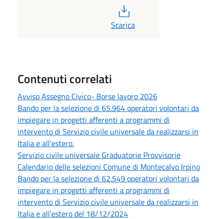
PDF
Scarica
Contenuti correlati
Avviso Assegno Civico- Borse lavoro 2026
Bando per la selezione di 65.964 operatori volontari da
impiegare in progetti afferenti a programmi di
intervento di Servizio civile universale da realizzarsi in
Italia e all’estero.
Servizio civile universale Graduatorie Provvisorie
Calendario delle selezioni Comune di Montecalvo Irpino
Bando per la selezione di 62.549 operatori volontari da
impiegare in progetti afferenti a programmi di
intervento di Servizio civile universale da realizzarsi in
Italia e all'estero del 18/12/2024