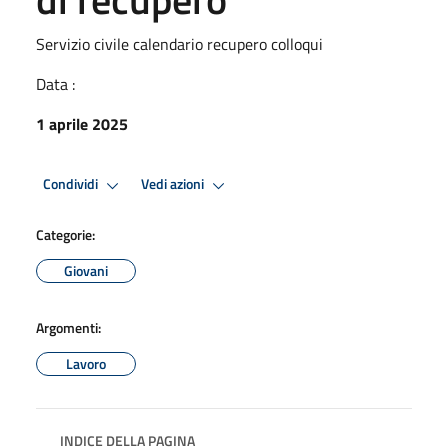
Servizio civile calendario recupero colloqui
Data :
1 aprile 2025
Condividi
Vedi azioni
Categorie:
Giovani
Argomenti:
Lavoro
INDICE DELLA PAGINA