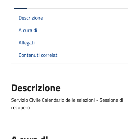
Descrizione
A cura di
Allegati
Contenuti correlati
Descrizione
Servizio Civile Calendario delle selezioni - Sessione di
recupero