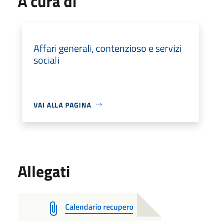
A cura di
Affari generali, contenzioso e servizi
sociali
VAI ALLA PAGINA
Allegati
Calendario recupero