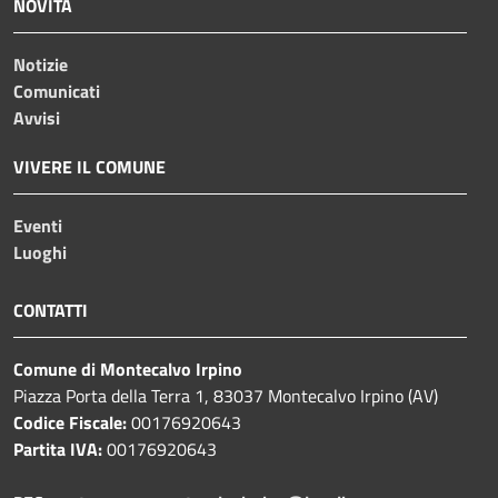
NOVITÀ
Notizie
Comunicati
Avvisi
VIVERE IL COMUNE
Eventi
Luoghi
CONTATTI
Comune di Montecalvo Irpino
Piazza Porta della Terra 1, 83037 Montecalvo Irpino (AV)
Codice Fiscale:
00176920643
Partita IVA:
00176920643