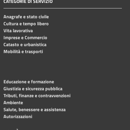
CATEGORIE DI SERVIZIO
Anagrafe e stato civile
Cultura e tempo libero
Vita lavorativa
Imprese e Commercio
Catasto e urbanistica
Mobilità e trasporti
Educazione e formazione
Giustizia e sicurezza pubblica
Tributi, finanze e contravvenzioni
Ambiente
Salute, benessere e assistenza
Autorizzazioni