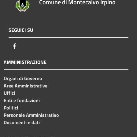
Comune di Montecalvo Irpino
SEGUICI SU
Facebook
AMMINISTRAZIONE
Organi di Governo
Aree Amministrative
Uffici
Enti e fondazioni
Politici
Personale Amministrativo
Documenti e dati