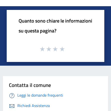
Quanto sono chiare le informazioni
su questa pagina?
Contatta il comune
Leggi le domande frequenti
Richiedi Assistenza