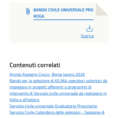
BANDO CIVILE UNIVERSALE PRO
ROGA
PDF
Scarica
Contenuti correlati
Avviso Assegno Civico- Borse lavoro 2026
Bando per la selezione di 65.964 operatori volontari da
impiegare in progetti afferenti a programmi di
intervento di Servizio civile universale da realizzarsi in
Italia e all’estero.
Servizio civile universale Graduatorie Provvisorie
Servizio Civile Calendario delle selezioni - Sessione di