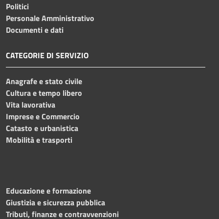
Politici
Personale Amministrativo
Documenti e dati
CATEGORIE DI SERVIZIO
Anagrafe e stato civile
Cultura e tempo libero
Vita lavorativa
Imprese e Commercio
Catasto e urbanistica
Mobilità e trasporti
Educazione e formazione
Giustizia e sicurezza pubblica
Tributi, finanze e contravvenzioni