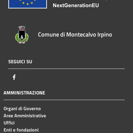
Comune di Montecalvo Irpino
SEGUICI SU
Facebook
AMMINISTRAZIONE
Organi di Governo
Aree Amministrative
Uffici
Enti e fondazioni