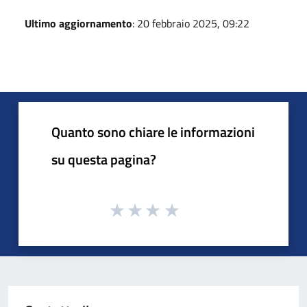
Ultimo aggiornamento
: 20 febbraio 2025, 09:22
Quanto sono chiare le informazioni
su questa pagina?