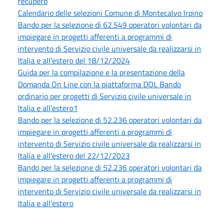
recupero
Calendario delle selezioni Comune di Montecalvo Irpino
Bando per la selezione di 62.549 operatori volontari da
impiegare in progetti afferenti a programmi di
intervento di Servizio civile universale da realizzarsi in
Italia e all'estero del 18/12/2024
Guida per la compilazione e la presentazione della
Domanda On Line con la piattaforma DOL Bando
ordinario per progetti di Servizio civile universale in
Italia e all’estero1
Bando per la selezione di 52.236 operatori volontari da
impiegare in progetti afferenti a programmi di
intervento di Servizio civile universale da realizzarsi in
Italia e all'estero del 22/12/2023
Bando per la selezione di 52.236 operatori volontari da
impiegare in progetti afferenti a programmi di
intervento di Servizio civile universale da realizzarsi in
Italia e all'estero