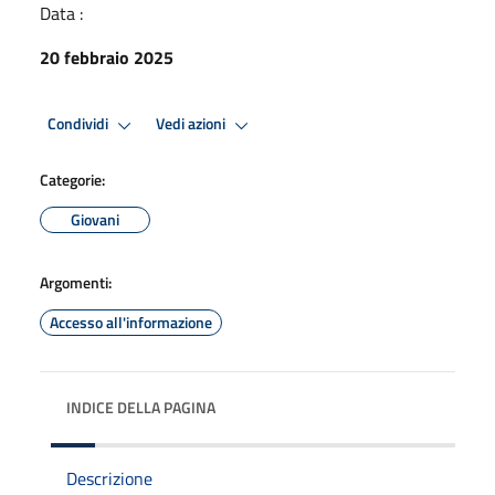
Data :
20 febbraio 2025
Condividi
Vedi azioni
Categorie:
Giovani
Argomenti:
Accesso all'informazione
INDICE DELLA PAGINA
Descrizione