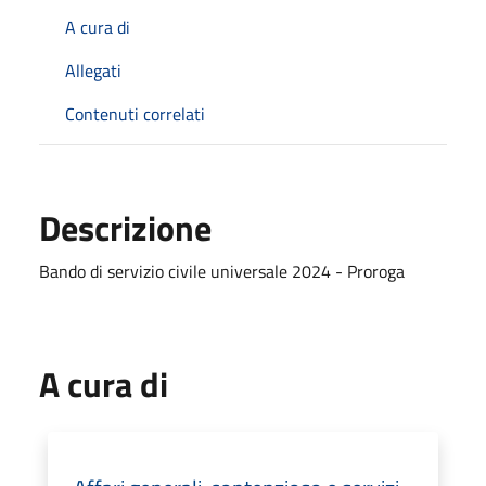
A cura di
Allegati
Contenuti correlati
Descrizione
Bando di servizio civile universale 2024 - Proroga
A cura di