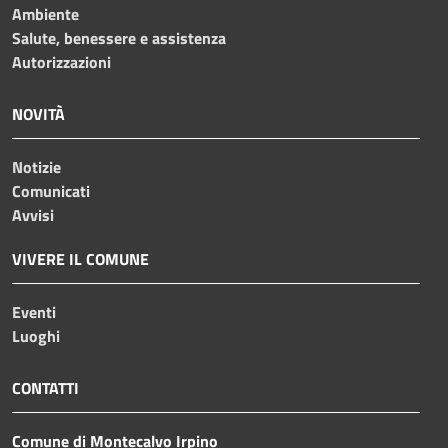
Ambiente
Salute, benessere e assistenza
Autorizzazioni
NOVITÀ
Notizie
Comunicati
Avvisi
VIVERE IL COMUNE
Eventi
Luoghi
CONTATTI
Comune di Montecalvo Irpino