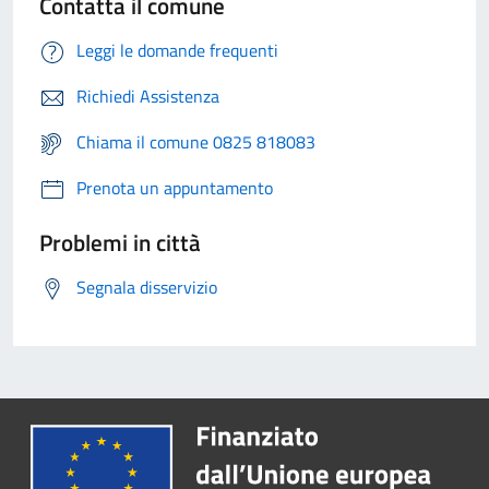
Contatta il comune
Leggi le domande frequenti
Richiedi Assistenza
Chiama il comune 0825 818083
Prenota un appuntamento
Problemi in città
Segnala disservizio