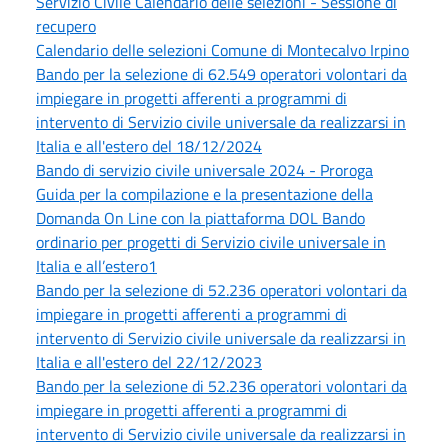
Servizio Civile Calendario delle selezioni - Sessione di
recupero
Calendario delle selezioni Comune di Montecalvo Irpino
Bando per la selezione di 62.549 operatori volontari da
impiegare in progetti afferenti a programmi di
intervento di Servizio civile universale da realizzarsi in
Italia e all'estero del 18/12/2024
Bando di servizio civile universale 2024 - Proroga
Guida per la compilazione e la presentazione della
Domanda On Line con la piattaforma DOL Bando
ordinario per progetti di Servizio civile universale in
Italia e all’estero1
Bando per la selezione di 52.236 operatori volontari da
impiegare in progetti afferenti a programmi di
intervento di Servizio civile universale da realizzarsi in
Italia e all'estero del 22/12/2023
Bando per la selezione di 52.236 operatori volontari da
impiegare in progetti afferenti a programmi di
intervento di Servizio civile universale da realizzarsi in