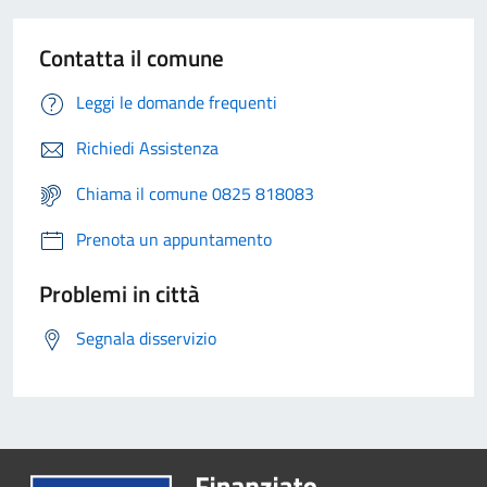
Contatta il comune
Leggi le domande frequenti
Richiedi Assistenza
Chiama il comune 0825 818083
Prenota un appuntamento
Problemi in città
Segnala disservizio