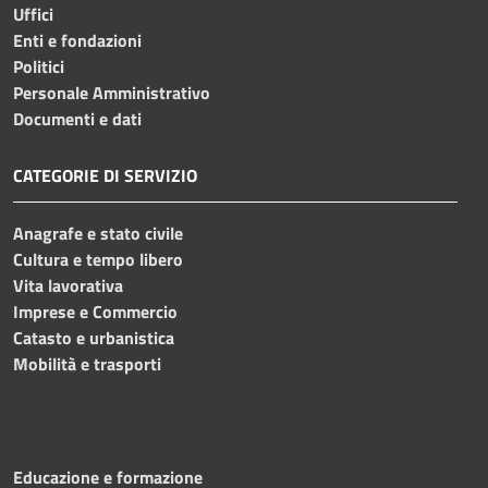
Uffici
Enti e fondazioni
Politici
Personale Amministrativo
Documenti e dati
CATEGORIE DI SERVIZIO
Anagrafe e stato civile
Cultura e tempo libero
Vita lavorativa
Imprese e Commercio
Catasto e urbanistica
Mobilità e trasporti
Educazione e formazione