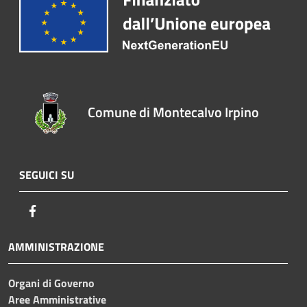
Comune di Montecalvo Irpino
SEGUICI SU
Facebook
AMMINISTRAZIONE
Organi di Governo
Aree Amministrative