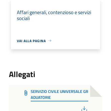
Affari generali, contenzioso e servizi
sociali
VAI ALLA PAGINA
Allegati
SERVIZIO CIVILE UNIVERSALE GR
ADUATORIE
PDF