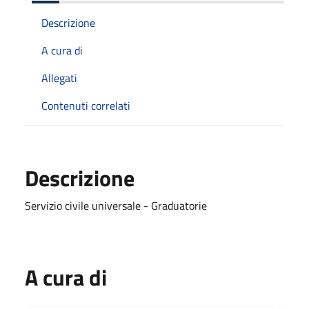
Descrizione
A cura di
Allegati
Contenuti correlati
Descrizione
Servizio civile universale - Graduatorie
A cura di