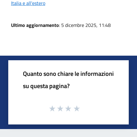
Italia e all'estero
Ultimo aggiornamento
: 5 dicembre 2025, 11:48
Quanto sono chiare le informazioni
su questa pagina?