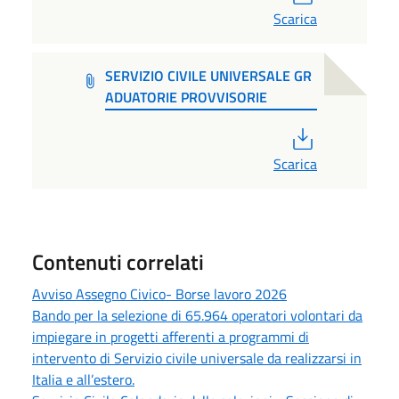
Scarica
SERVIZIO CIVILE UNIVERSALE GR
ADUATORIE PROVVISORIE
PDF
Scarica
Contenuti correlati
Avviso Assegno Civico- Borse lavoro 2026
Bando per la selezione di 65.964 operatori volontari da
impiegare in progetti afferenti a programmi di
intervento di Servizio civile universale da realizzarsi in
Italia e all’estero.