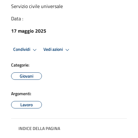
Servizio civile universale
Data :
17 maggio 2025
Condividi
Vedi azioni
Categorie:
Giovani
Argomenti:
Lavoro
INDICE DELLA PAGINA