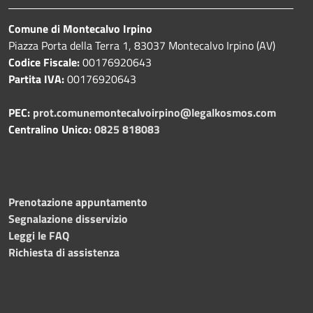
Comune di Montecalvo Irpino
Piazza Porta della Terra 1, 83037 Montecalvo Irpino (AV)
Codice Fiscale:
00176920643
Partita IVA:
00176920643
PEC:
prot.comunemontecalvoirpino@legalkosmos.com
Centralino Unico:
0825 818083
Prenotazione appuntamento
Segnalazione disservizio
Leggi le FAQ
Richiesta di assistenza