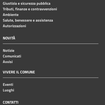
Giustizia e sicurezza pubblica
Tributi, finanze e contravvenzioni
Ambiente
Salute, benessere e assistenza
Autorizzazioni
NOVITÀ
Notizie
Comunicati
Avvisi
VIVERE IL COMUNE
Eventi
Luoghi
CONTATTI