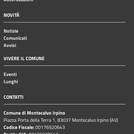
NOVITÀ
Notizie
Comunicati
Avvisi
VIVERE IL COMUNE
Eventi
Luoghi
CONTATTI
Comune di Montecalvo Irpino
Piazza Porta della Terra 1, 83037 Montecalvo Irpino (AV)
Codice Fiscale:
00176920643