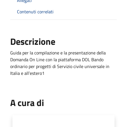
Allegati
Contenuti correlati
Descrizione
Guida per la compilazione e la presentazione della
Domanda On Line con la piattaforma DOL Bando
ordinario per progetti di Servizio civile universale in
Italia e all’estero1
A cura di