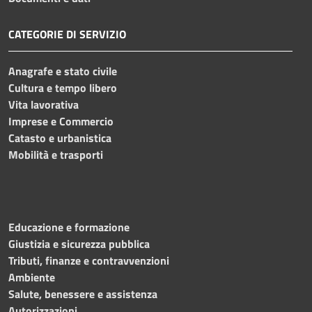
CATEGORIE DI SERVIZIO
Anagrafe e stato civile
Cultura e tempo libero
Vita lavorativa
Imprese e Commercio
Catasto e urbanistica
Mobilità e trasporti
Educazione e formazione
Giustizia e sicurezza pubblica
Tributi, finanze e contravvenzioni
Ambiente
Salute, benessere e assistenza
Autorizzazioni