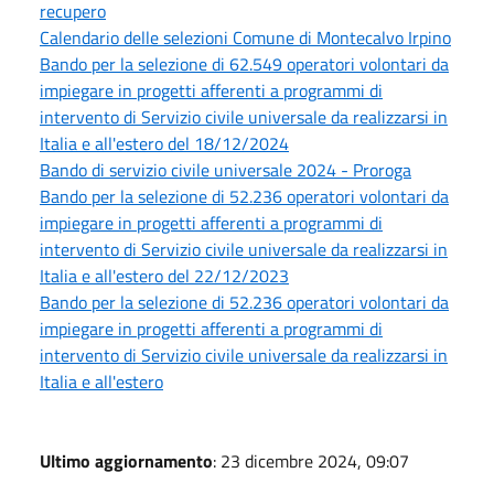
recupero
Calendario delle selezioni Comune di Montecalvo Irpino
Bando per la selezione di 62.549 operatori volontari da
impiegare in progetti afferenti a programmi di
intervento di Servizio civile universale da realizzarsi in
Italia e all'estero del 18/12/2024
Bando di servizio civile universale 2024 - Proroga
Bando per la selezione di 52.236 operatori volontari da
impiegare in progetti afferenti a programmi di
intervento di Servizio civile universale da realizzarsi in
Italia e all'estero del 22/12/2023
Bando per la selezione di 52.236 operatori volontari da
impiegare in progetti afferenti a programmi di
intervento di Servizio civile universale da realizzarsi in
Italia e all'estero
Ultimo aggiornamento
: 23 dicembre 2024, 09:07