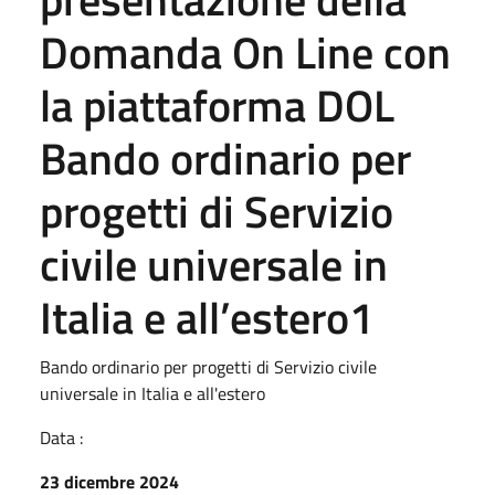
Domanda On Line con
la piattaforma DOL
Bando ordinario per
progetti di Servizio
civile universale in
Italia e all’estero1
Bando ordinario per progetti di Servizio civile
universale in Italia e all'estero
Data :
23 dicembre 2024