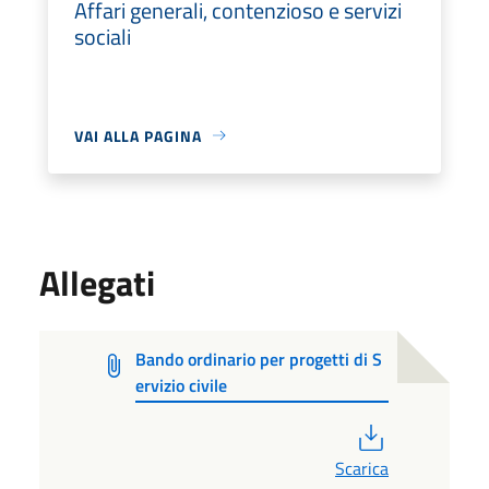
Affari generali, contenzioso e servizi
sociali
VAI ALLA PAGINA
Allegati
Bando ordinario per progetti di S
ervizio civile
PDF
Scarica