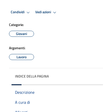
Condividi
Vedi azioni
Categorie:
Giovani
Argomenti:
Lavoro
INDICE DELLA PAGINA
Descrizione
A cura di