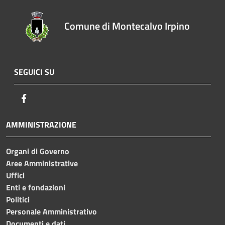
Comune di Montecalvo Irpino
SEGUICI SU
Facebook
AMMINISTRAZIONE
Organi di Governo
Aree Amministrative
Uffici
Enti e fondazioni
Politici
Personale Amministrativo
Documenti e dati