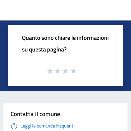
Quanto sono chiare le informazioni
su questa pagina?
Contatta il comune
Leggi le domande frequenti