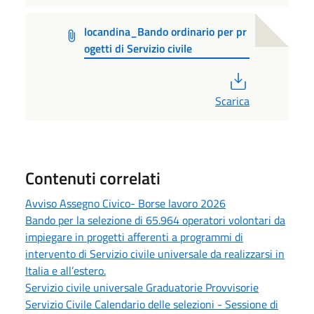
locandina_Bando ordinario per pr
ogetti di Servizio civile
PDF
Scarica
Contenuti correlati
Avviso Assegno Civico- Borse lavoro 2026
Bando per la selezione di 65.964 operatori volontari da
impiegare in progetti afferenti a programmi di
intervento di Servizio civile universale da realizzarsi in
Italia e all’estero.
Servizio civile universale Graduatorie Provvisorie
Servizio Civile Calendario delle selezioni - Sessione di