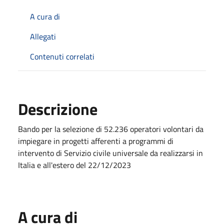
A cura di
Allegati
Contenuti correlati
Descrizione
Bando per la selezione di 52.236 operatori volontari da
impiegare in progetti afferenti a programmi di
intervento di Servizio civile universale da realizzarsi in
Italia e all'estero del 22/12/2023
A cura di