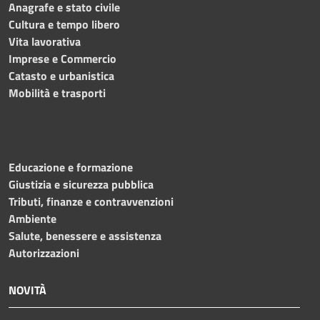
Anagrafe e stato civile
Cultura e tempo libero
Vita lavorativa
Imprese e Commercio
Catasto e urbanistica
Mobilità e trasporti
Educazione e formazione
Giustizia e sicurezza pubblica
Tributi, finanze e contravvenzioni
Ambiente
Salute, benessere e assistenza
Autorizzazioni
NOVITÀ