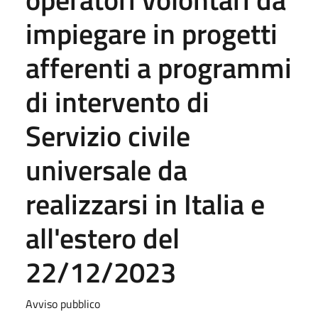
impiegare in progetti
afferenti a programmi
di intervento di
Servizio civile
universale da
realizzarsi in Italia e
all'estero del
22/12/2023
Avviso pubblico