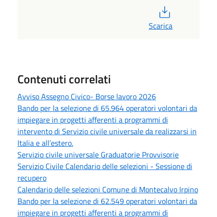
PDF
Scarica
Contenuti correlati
Avviso Assegno Civico- Borse lavoro 2026
Bando per la selezione di 65.964 operatori volontari da
impiegare in progetti afferenti a programmi di
intervento di Servizio civile universale da realizzarsi in
Italia e all’estero.
Servizio civile universale Graduatorie Provvisorie
Servizio Civile Calendario delle selezioni - Sessione di
recupero
Calendario delle selezioni Comune di Montecalvo Irpino
Bando per la selezione di 62.549 operatori volontari da
impiegare in progetti afferenti a programmi di