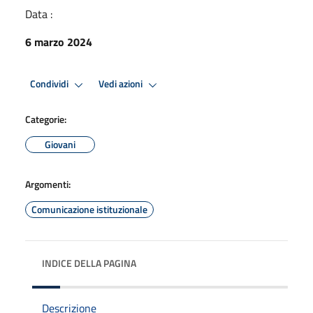
Data :
6 marzo 2024
Condividi
Vedi azioni
Categorie:
Giovani
Argomenti:
Comunicazione istituzionale
INDICE DELLA PAGINA
Descrizione