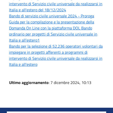
intervento di Servizio civile universale da realizzarsi in
Italia e all'estero del 18/12/2024
Bando di servizio civile universale 2024 - Proroga
Guida per la compilazione e la presentazione della
Domanda On Line con la piattaforma DOL Bando
ordinario per progetti di Servizio civile universale in
Italia e all’estero1
Bando per la selezione di 52.236 operatori volontari da
impiegare in progetti afferenti a programmi di
intervento di Servizio civile universale da realizzarsi in
Italia e all'estero
Ultimo aggiornamento
: 7 dicembre 2024, 10:13