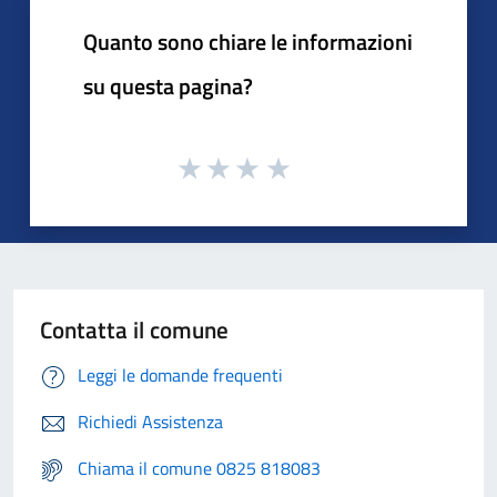
Quanto sono chiare le informazioni
su questa pagina?
Contatta il comune
Leggi le domande frequenti
Richiedi Assistenza
Chiama il comune 0825 818083