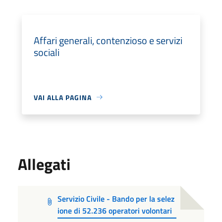
Affari generali, contenzioso e servizi
sociali
VAI ALLA PAGINA
Allegati
Servizio Civile - Bando per la selez
ione di 52.236 operatori volontari