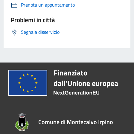
Prenota un appuntamento
Problemi in città
Segnala disservizio
Comune di Montecalvo Irpino