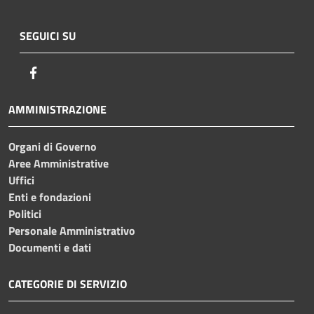
SEGUICI SU
Facebook
AMMINISTRAZIONE
Organi di Governo
Aree Amministrative
Uffici
Enti e fondazioni
Politici
Personale Amministrativo
Documenti e dati
CATEGORIE DI SERVIZIO